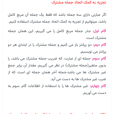
تجزیه به کمک اتحاد جمله مشترک
اگر عبارتی دارای سه جمله باشد که فقط یک جمله آن مربع کامل
باشد، میتوانیم از تجزیه به کمک اتحاد جمله مشترک استفاده کنیم.
گام اول:
جذر جمله مربع کامل را می گیریم، این همان جمله
مشترک است.
گام دوم:
دو پرانتز باز می کنیم و جمله مشترک را در ابتدای هر دو
پرانتز می نویسیم.
گام سوم:
جمله ای از عبارت، که ضریب جمله مشترک می باشد، را
بدون متغیر(جمله مشترک) در نظر می گیریم، مقدار آن برابر جمع
غیر مشترک ها می باشد،جمله آخر همان جمله ای است که از
ضرب غیر مشترک ها به دست می آید.
گام چهارم:
غیر مشترک ها را با استفاده از اطلاعات گام سوم به
دست می آوریم.