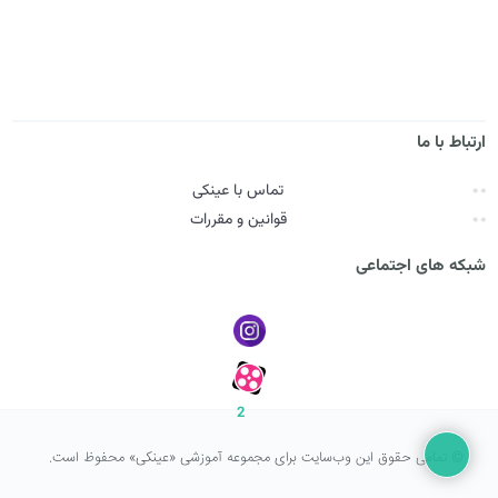
ارتباط با ما
تماس با عینکی
قوانین و مقررات
شبکه های اجتماعی
2
© تمامی حقوق این وب‌سایت برای مجموعه آموزشی «عینکی» محفوظ است.