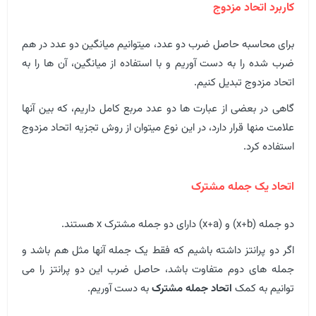
کاربرد اتحاد مزدوج
برای محاسبه حاصل ضرب دو عدد، میتوانیم میانگین دو عدد در هم
ضرب شده را به دست آوریم و با استفاده از میانگین، آن ها را به
اتحاد مزدوج تبدیل کنیم.
گاهی در بعضی از عبارت ها دو عدد مربع کامل داریم، که بین آنها
علامت منها قرار دارد، در این نوع میتوان از روش تجزیه اتحاد مزدوج
استفاده کرد.
اتحاد یک جمله مشترک
دو جمله (x+b) و (x+a) دارای دو جمله مشترک x هستند.
اگر دو پرانتز داشته باشیم که فقط یک جمله آنها مثل هم باشد و
جمله های دوم متفاوت باشد، حاصل ضرب این دو پرانتز را می
توانیم به کمک
اتحاد جمله مشترک
به دست آوریم.