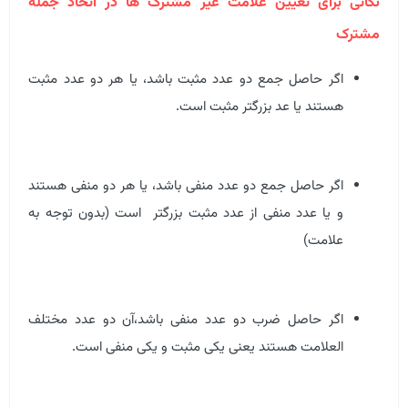
نکاتی برای تعیین علامت غیر مشترک ها در اتحاد جمله
مشترک
اگر حاصل جمع دو عدد مثبت باشد، یا هر دو عدد مثبت
هستند یا عد بزرگتر مثبت است.
اگر حاصل جمع دو عدد منفی باشد، یا هر دو منفی هستند
و یا عدد منفی از عدد مثبت بزرگتر است (بدون توجه به
علامت)
اگر حاصل ضرب دو عدد منفی باشد،آن دو عدد مختلف
العلامت هستند یعنی یکی مثبت و یکی منفی است.