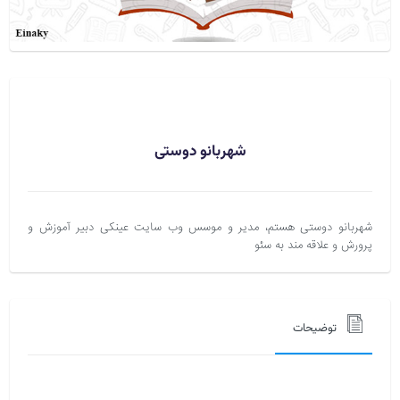
شهربانو دوستی
شهربانو دوستی هستم، مدیر و موسس وب سایت عینکی دبیر آموزش و
پرورش و علاقه مند به سئو
توضیحات