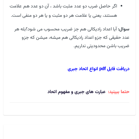
اگر حاصل ضرب دو عدد مثبت باشد ، آن دو عدد هم علامت
هستند، یعنی یا علامت هر دو مثبت و یا هر دو منفی است.
سوال:
آیا اعداد رادیکالی هم جز ضریب محسوب می شود؟بله هر
عدد حقیقی که جزو اعداد رادیکالی هم میشه، میشن که جزو
ضریب باشن محدودیتی نداریم.
دریافت فایل pdf انواع اتحاد جبری
حتما ببینید:
عبارت های جبری و مفهوم اتحاد