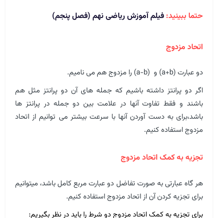
حتما ببینید:
فیلم آموزش ریاضی نهم (فصل پنجم)
اتحاد مزدوج
دو عبارت (a+b) و (a-b) را مزدوج هم می نامیم.
اگر دو پرانتز داشته باشیم که جمله های آن دو پرانتز مثل هم
باشند و فقط تفاوت آنها در علامت بین دو جمله در پرانتز ها
باشد،برای به دست آوردن آنها با سرعت بیشتر می توانیم از اتحاد
مزدوج استفاده کنیم.
تجزیه به کمک اتحاد مزدوج
هر گاه عبارتی به صورت تفاضل دو عبارت مربع کامل باشد، میتوانیم
برای تجزیه کردن آن از اتحاد مزدوج استفاده کنیم.
برای تجزیه به کمک اتحاد مزدوج دو شرط را باید در نظر بگیریم: