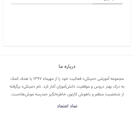
درباره ما
مجموعه آموزشی «عینکی» فعالیت خود را از مهرماه ۱۳۹۷ با هدف کمک
به درک بهتر دروس و موفقیت دانش‌آموزان آغاز کرد. نام «عینکی» برگرفته
از شخصیت منظم و باهوش کارتون خاطره‌انگیز «مدرسه موش‌ها»ست.
نماد اعتماد