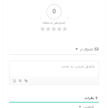
0
امتیازدهی به مقاله
اشتراک در
2
نظرات
تازه‌ترین