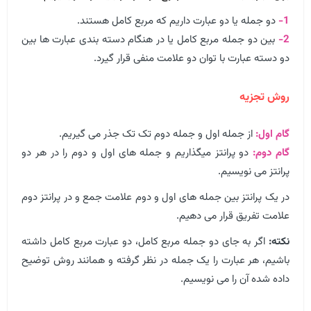
1-
دو جمله یا دو عبارت داریم که مربع کامل هستند.
2-
بین دو جمله مربع کامل یا در هنگام دسته بندی عبارت ها بین
دو دسته عبارت با توان دو علامت منفی قرار گیرد.
روش تجزیه
گام اول:
از جمله اول و جمله دوم تک تک جذر می گیریم.
گام دوم:
دو پرانتز میگذاریم و جمله های اول و دوم را در هر دو
پرانتز می نویسیم.
در یک پرانتز بین جمله های اول و دوم علامت جمع و در پرانتز دوم
علامت تفریق قرار می دهیم.
نکته:
اگر به جای دو جمله مربع کامل، دو عبارت مربع کامل داشته
باشیم، هر عبارت را یک جمله در نظر گرفته و همانند روش توضیح
داده شده آن را می نویسیم.