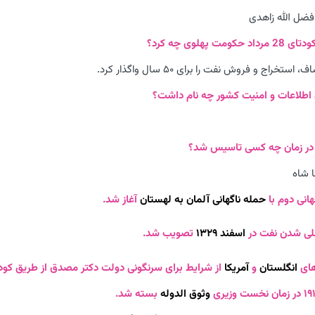
ضل الله زاهدی
ستخراج و فروش نفت را برای ۵۰ سال واگذار کرد.
 شاه
حمله ناگهانی آلمان به لهستان
آغاز شد.
اسفند ۱۳۲۹
تصویب شد.
انگلستان
و
آمریکا
از شرایط برای سرنگونی دولت دکتر مصدق از طریق کودتا
وثوق الدوله
بسته شد.