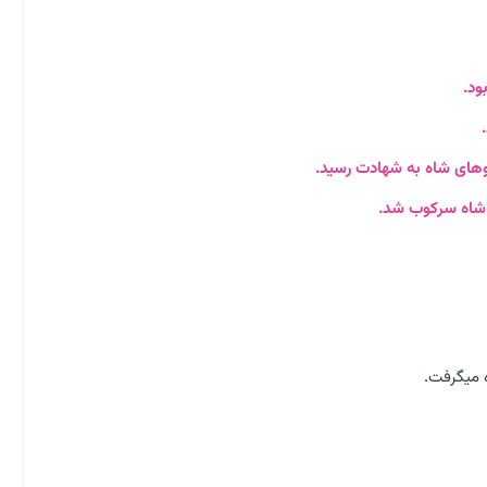
ود.
های شاه به شهادت رسید.
اشاه سرکوب شد.
 میگرفت.