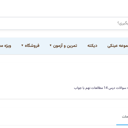
وعه عینکی
دیکته
تمرین و آزمون
فروشگاه
ویژه م
سوالات درس 14 مطالعات نهم با جواب
حات