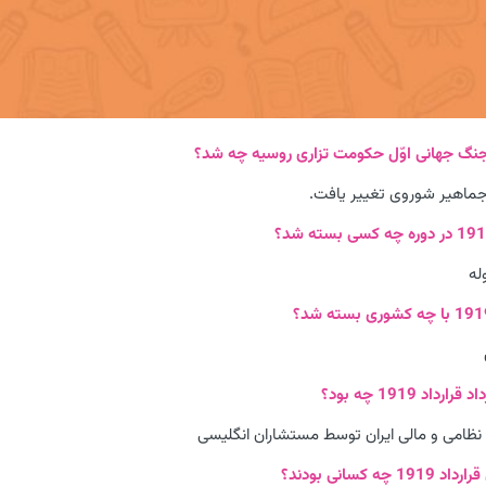
جماهیر شوروی تغییر یافت.
له
ر نظامی و مالی ایران توسط مستشاران انگلیسی