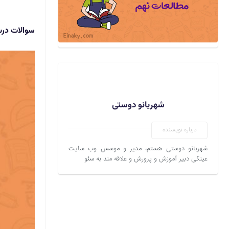
سوالات درس 14 مطالعات نهم 
شهربانو دوستی
درباره نویسنده
شهربانو دوستی هستم، مدیر و موسس وب سایت
عینکی دبیر آموزش و پرورش و علاقه مند به سئو