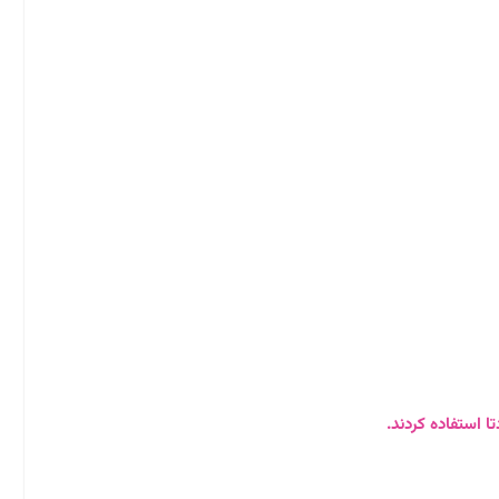
 استفاده کردند.