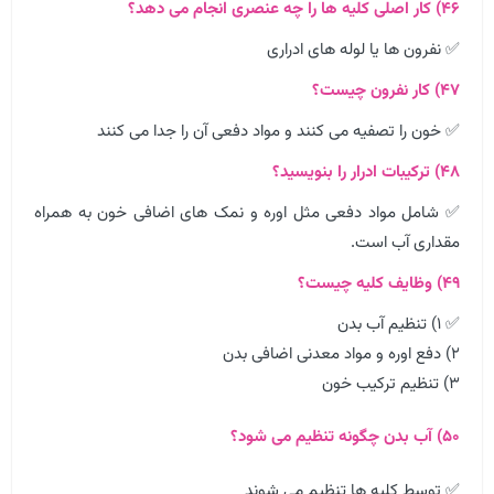
۴۶) کار اصلی کلیه ها را چه عنصری انجام می دهد؟
✅ نفرون ها یا لوله های ادراری
۴۷) کار نفرون چیست؟
✅ خون را تصفیه می کنند و مواد دفعی آن را جدا می کنند
۴۸) ترکیبات ادرار را بنویسید؟
✅ شامل مواد دفعی مثل اوره و نمک ‌های اضافی خون به همراه
مقداری آب است.
۴۹) وظایف کلیه چیست؟
✅ ۱) تنظیم آب بدن
۲) دفع اوره و مواد معدنی اضافی بدن
۳) تنظیم ترکیب خون
۵۰) آب بدن چگونه تنظیم می شود؟
✅ توسط کلیه ها تنظیم می شوند