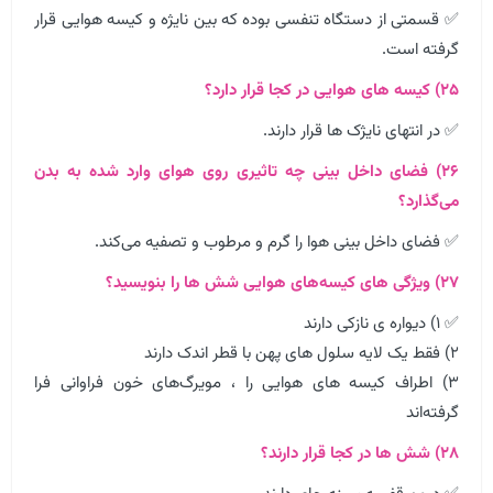
✅ قسمتی از دستگاه تنفسی بوده که بین نایژه و کیسه هوایی قرار
گرفته است.
۲۵) کیسه های هوایی در کجا قرار دارد؟
✅ در انتهای نایژک ها قرار دارند.
۲۶) فضای داخل بینی چه تاثیری روی هوای وارد شده به بدن
می‌گذارد؟
✅ فضای داخل بینی هوا را گرم و مرطوب و تصفیه می‌کند.
۲۷) ویژگی های کیسه‌های هوایی شش ها را بنویسید؟
✅ ۱) دیواره ی نازکی دارند
۲) فقط یک لایه سلول های پهن با قطر اندک دارند
۳) اطراف کیسه های هوایی را ، مویرگ‌های خون فراوانی فرا
گرفته‌اند
۲۸) شش ها در کجا قرار دارند؟