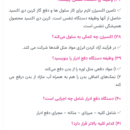
✅ تامین اکسیژن لازم برای کار سلول ها و دفع گاز کربن دی اکسید
حاصل از آنها وظیفه دستگاه تنفس است. کربن دی اکسید محصول
همیشگی تنفس است.
۳۸) اکسیژن چه کمکی به سلول می‌کند؟
✅ در فرآیند آزاد کردن انرژی مواد مثل قندها شرکت می کند.
۳۹) وظیفه دستگاه دفع ادرار را بنویسید؟
✅ ۱) مواد دفعی مثل اوره را از بدن دفع می‌کند
۲) نمک‌های اضافی بدن را هم به همراه آب مازاد از بدن درفع می
کند
۴۰) دستگاه دفع ادرار شامل چه اجزایی است؟
✅ شامل کلیه – میزنای – مثانه – مجرای دفع ادرار
۴۱) کدام کلیه بالاتر قرار دارد؟