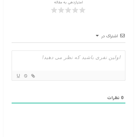
امتیازدهی به مقاله
اشتراک در
0
نظرات