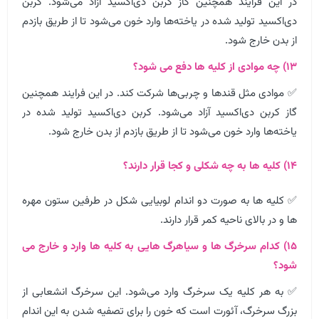
در این فرایند همچنین گاز کربن دی‌اکسید آزاد می‌شود. کربن
دی‌اکسید تولید شده در یاخته‌ها وارد خون می‌شود تا از طریق بازدم
از بدن خارج شود.
۱۳) چه موادی از کلیه ها دفع می شود؟
✅ موادی مثل قندها و چربی‌ها شرکت کند. در این فرایند همچنین
گاز کربن دی‌اکسید آزاد می‌شود. کربن دی‌اکسید تولید شده در
یاخته‌ها وارد خون می‌شود تا از طریق بازدم از بدن خارج شود.
۱۴) کلیه ها به چه شکلی و کجا قرار دارند؟
✅ کلیه ها به صورت دو اندام لوبیایی شکل در طرفین ستون مهره
ها و در بالای ناحیه کمر قرار دارند.
۱۵) کدام سرخرگ ها و سیاهرگ هایی به کلیه ها وارد و خارج می
شود؟
✅ به هر کلیه یک سرخرگ وارد می‌شود. این سرخرگ انشعابی از
بزرگ سرخرگ، آئورت است که خون را برای تصفیه شدن به این اندام