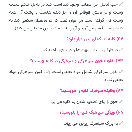
✅ چپ (دلیل این مطلب وجود کبد است کبد در داخل شکم سمت
راست و در بخش فوقانی آن و ریز دنده هاست و پشت آن کلیه
راست قرار گرفته است می توان گفت که در محفظه شکمی کبد به
کلیه راست فشار می آورد و آن را به سمت پایین متمایل می کند)
۴۲) کلیه ها کجای بدن قرار دارد؟
✅ در طرفین ستون مهره ها و در بالای ناحیه کمر
۴۳) تفاوت خون سیاهرگی و سرخرگی در کلیه چیست؟
✅ خون سرخرگی شامل مواد دفعی است ولی خون سیاهرگی مواد
دفعی ندارد
۴۴) وظیفه سرخرگ کلیه را بنویسید؟
✅ خون را برای تصفیه شدن به کلیه می برد
۴۵) ویژگی سیاهرگ کلیه را بنویسید؟
✅ به بزرگ سیاهرگ زیرین می ریزد.