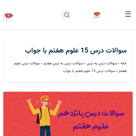
☰
0
سوالات درس 15 علوم هفتم با جواب
خانه
»
سوالات درس به درس
»
سوالات درس به درس هفتم
»
سوالات درس علوم
هفتم
»
سوالات درس 15 علوم هفتم با جواب