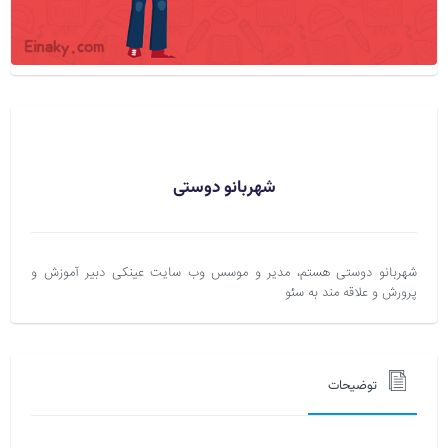
شهربانو دوستی
شهربانو دوستی هستم، مدیر و موسس وب سایت عینکی دبیر آموزش و
پرورش و علاقه مند به سئو
توضیحات