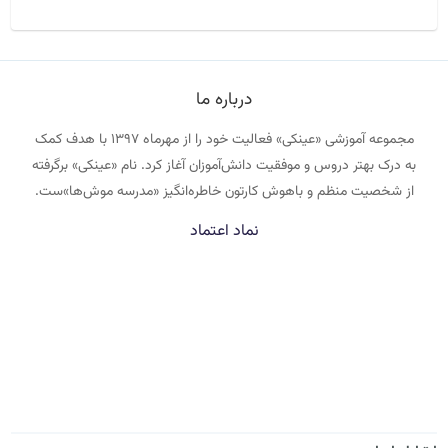
درباره ما
مجموعه آموزشی «عینکی» فعالیت خود را از مهرماه ۱۳۹۷ با هدف کمک
به درک بهتر دروس و موفقیت دانش‌آموزان آغاز کرد. نام «عینکی» برگرفته
از شخصیت منظم و باهوش کارتون خاطره‌انگیز «مدرسه موش‌ها»ست.
نماد اعتماد