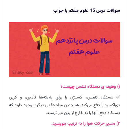
سوالات درس 15 علوم هفتم با جواب
۱) وظیفه ی دستگاه تنفس چیست؟
✅ دستگاه تنفس، اکسیژن را برای یاخته‌ها تأمین، و کربن
دی‌اکسید را دفع می‌کند. همچنین مواد دفعی دیگری وجود دارند که
دستگاه دفع، آنها را به خارج از بدن می‌فرستد.
۲) مسیر حرکت هوا را به ترتیب بنویسید.