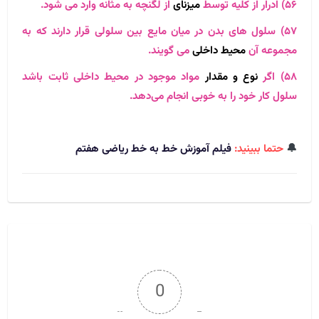
۵۶) ادرار از کلیه توسط
میزنای
از لگنچه به مثانه وارد می شود.
۵۷) سلول های بدن در میان مایع بین سلولی قرار دارند که به
مجموعه آن
محیط داخلی
می گویند.
۵۸) اگر
نوع و مقدار
مواد موجود در محیط داخلی ثابت باشد
سلول کار خود را به خوبی انجام می‌دهد.
🔔
حتما ببینید:
فیلم آموزش خط به خط ریاضی هفتم
0