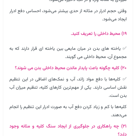
وقتی حجم ادرار در مثانه از حدی بیشتر می‌شود، احساس دفع ادرار
ایجاد می‌شود.
۱۹) محیط داخلی را تعریف کنید.
✅ یاخته های بدن در میان مایعی بین یاخته ای قرار دارند که به
مجموع آن، محیط داخلی می گویند.
۲۰) کلیه چگونه باعث پایدار ماندن محیط داخلی بدن می شوند؟
✅ کلیه‌ها با دفع مواد زائد، آب و نمک‌های اضافی در این تنظیم
نقش اساسی دارند. یکی از مهم‌ترین کارهای کلیه، تنظیم میزان آب
بدن است.
کلیه‌ها با کم و زیاد کردن دفع آب به صورت ادرار این تنظیم را انجام
می‌دهند.
۲۱) چه راهکاری در جلوگیری از ایجاد سنگ کلیه و مثانه وجود
دارد؟