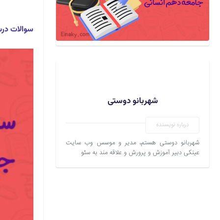
سوالات درس 16 جامعه دهم انسانی
شهربانو دوستی
درباره نویسنده
شهربانو دوستی هستم، مدیر و موسس وب سایت
عینکی دبیر آموزش و پرورش و علاقه مند به سئو