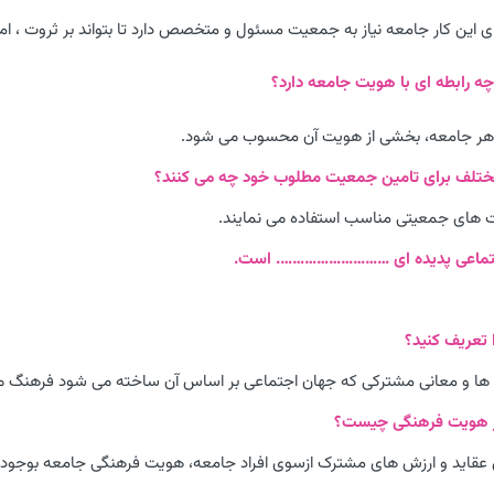
ی این کار جامعه نیاز به جمعیت مسئول و متخصص دارد تا بتواند بر ثروت ، امن
 جامعه، بخشی از هویت آن محسوب می شود.
 های جمعیتی مناسب استفاده می نمایند.
ها و معانی مشترکی که جهان اجتماعی بر اساس آن ساخته می شود فرهنگ می
عقاید و ارزش های مشترک ازسوی افراد جامعه، هویت فرهنگی جامعه بوجود م