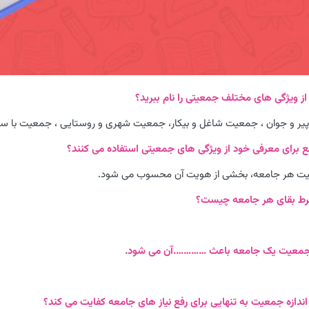
ر و جوان ، جمعیت شاغل و بیکار، جمعیت شهری و روستایی ، جمعیت با سوا
یت هر جامعه، بخشی از هویت آن محسوب می شود.