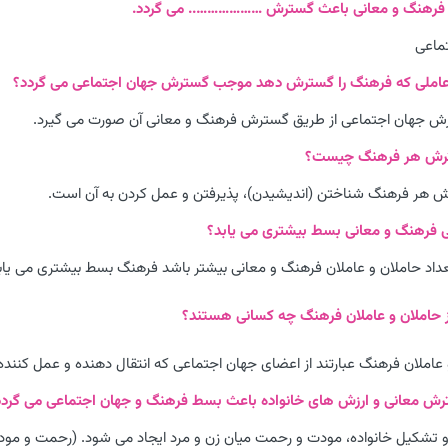
ماعی
رش جهان اجتماعی از طریق گسترش فرهنگ و معانی آن صورت می گیرد.
 هر فرهنگ شناختن (اندیشیدن)، پذیرفتن و عمل کردن به آن است.
اد حاملان و عاملان فرهنگ و معانی بیشتر باشد فرهنگ بسط بیشتری می یاب
عاملان فرهنگ عبارتند از اعضای جهان اجتماعی که انتقال دهنده و عمل کنند
 و تشکیل خانواده، مودت و رحمت میان زن و مرد ایجاد می شود. (رحمت و مو