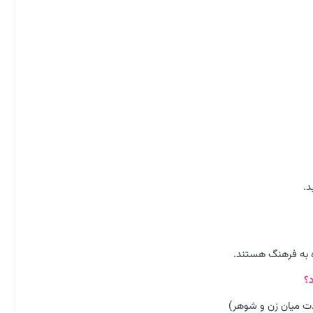
د.
ه به فرهنگ هستند.
دت میان زن و شوهر)