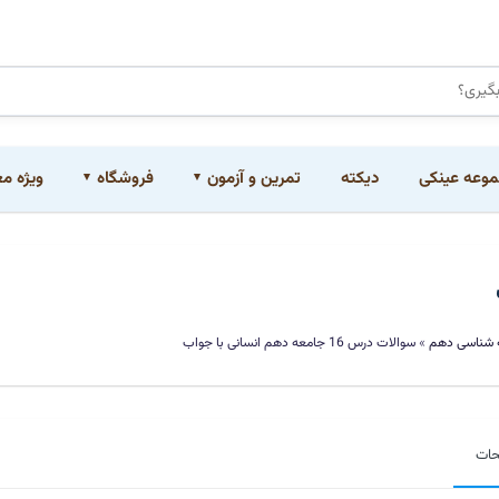
وعه عینکی
دیکته
تمرین و آزمون
فروشگاه
ویژه م
 شناسی دهم
»
سوالات درس 16 جامعه دهم انسانی با جواب
حات