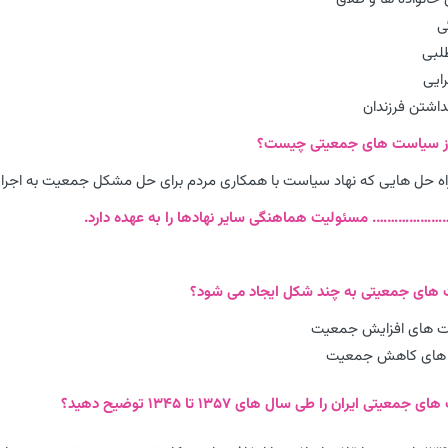
راه حل هایی که نهاد سیاست با همکاری مردم برای حل مشکل جمعیت به اجرا د