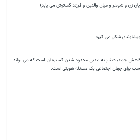
ان زن و شوهر و میان والدین و فرزند گسترش می یابد)
خویشاوندی شکل می گیرد.
کاهش جمعیت نیز به معنی محدود شدن گستره آن است که می تواند
اسب برای جهان اجتماعی یک مسئله هویتی است.