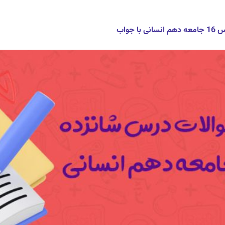
 با جواب