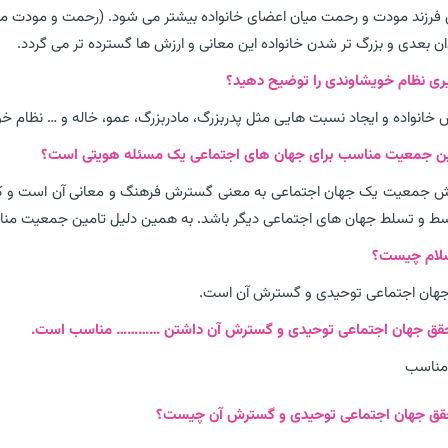
ین فرزند مودت و رحمت میان اعضای خانواده بیشتر می شود. (رحمت و مودت می
دان بعدی و بزرگ تر شدن خانواده این معانی و ارزش ها گسترده تر می گردد.
خانواده و ایجاد نسبت هایی مثل پدربزرگ، مادربزرگ، عمو، خاله و … نظام 
ایش جمعیت یک جهان اجتماعی به معنی گسترش فرهنگ و معانی آن است و 
بسط و تسلط جهان های اجتماعی دیگر باشد. به همین دلیل تامین جمعیت من
ان اجتماعی توحیدی و گسترش آن است.
مناسب