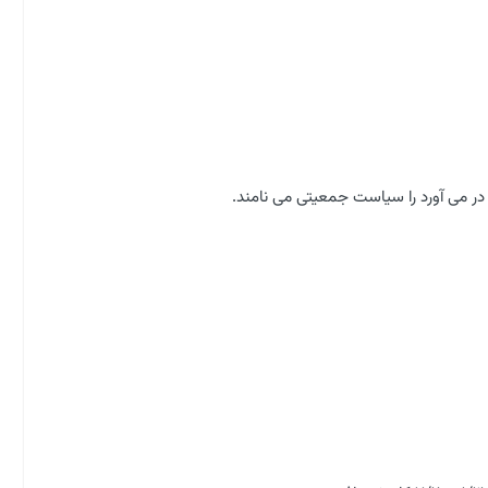
ر می آورد را سیاست جمعیتی می نامند.