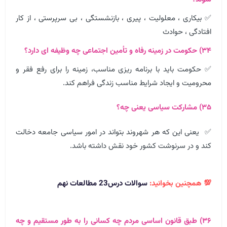
✅ بیکاری ، معلولیت ، پیری ، بازنشستگی ، بی سرپرستی ، از کار
افتادگی ، حوادث
۳۴) حکومت در زمینه رفاه و تأمین اجتماعی چه وظیفه ای دارد؟
✅ حکومت باید با برنامه ریزی مناسب، زمینه را برای رفع فقر و
محرومیت و ایجاد شرایط مناسب زندگی فراهم کند.
۳۵) مشارکت سیاسی یعنی چه؟
✅ یعنی این که هر شهروند بتواند در امور سیاسی جامعه دخالت
کند و در سرنوشت کشور خود نقش داشته باشد.
💯 همچنین بخوانید:
سوالات درس23 مطالعات نهم
۳۶) طبق قانون اساسی مردم چه کسانی را به طور مستقیم و چه