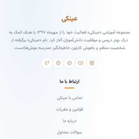
عینکی
مجموعه آموزشی «عینکی» فعالیت خود را از مهرماه ۱۳۹۷ با هدف کمک به
درک بهتر دروس و موفقیت دانش‌آموزان آغاز کرد. نام «عینکی» برگرفته از
شخصیت منظم و باهوش کارتون خاطره‌انگیز «مدرسه موش‌ها»ست.
ارتباط با ما
تماس با عینکی
قوانین و مقررات
درباره ما
سوالات متداول