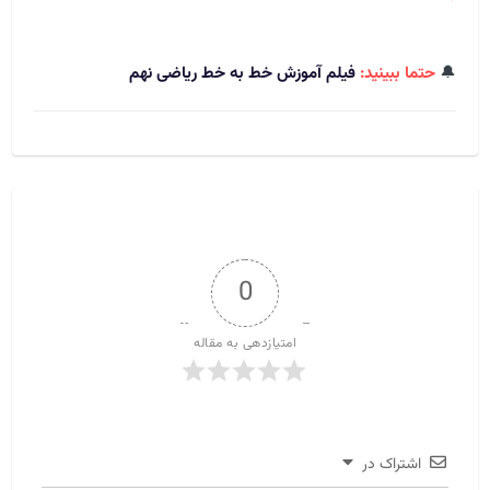
🔔
حتما ببینید:
فیلم آموزش خط به خط ریاضی نهم
0
امتیازدهی به مقاله
اشتراک در