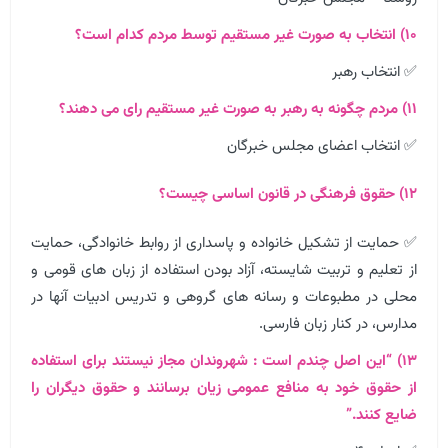
۱۰) انتخاب به صورت غیر مستقیم توسط مردم کدام است؟
✅ انتخاب رهبر
۱۱) مردم چگونه به رهبر به صورت غیر مستقیم رای می دهند؟
✅ انتخاب اعضای مجلس خبرگان
۱۲) حقوق فرهنگی در قانون اساسی چیست؟
✅ حمایت از تشکیل خانواده و پاسداری از روابط خانوادگی، حمایت
از تعلیم و تربیت شایسته، آزاد بودن استفاده از زبان های قومی و
محلی در مطبوعات و رسانه های گروهی و تدریس ادبیات آنها در
مدارس، در کنار زبان فارسی.
۱۳) “این اصل چندم است : شهروندان مجاز نیستند برای استفاده
از حقوق خود به منافع عمومی زیان برسانند و حقوق دیگران را
ضایع کنند.”