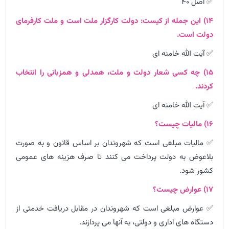
✅ اصل ۴۰
۱۴) این جمله از کیست: دولت کارگزار ملت است و ملت کارفرمای
دولت است.
✅ آیت الله خامنه ای
۱۵) چه کسی شعار دولت و ملت، همدلی و همزبانی را انتخاب
کردند.
✅ آیت الله خامنه ای
۱۶) مالیات چیست؟
✅ مالیات مبلغی است که شهروندان بر اساس قانون و به صورت
بلاعوض به دولت پرداخت می کنند تا صرف هزینه های عمومی
کشور شود.
۱۷) عوارض چیست؟
✅ عوارض مبلغی است که شهروندان در مقابل دریافت خدمتی از
دستگاه های اداری و دولتی، به آنها می پردازند.