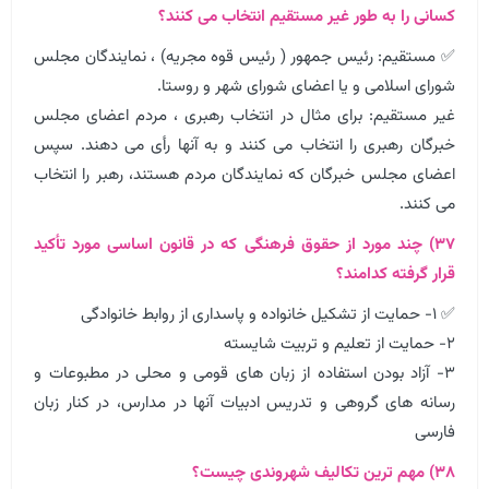
کسانی را به طور غیر مستقیم انتخاب می کنند؟
✅ مستقیم: رئیس جمهور ( رئیس قوه مجریه) ، نمایندگان مجلس
شورای اسلامی و یا اعضای شورای شهر و روستا.
غیر مستقیم: برای مثال در انتخاب رهبری ، مردم اعضای مجلس
خبرگان رهبری را انتخاب می کنند و به آنها رأی می دهند. سپس
اعضای مجلس خبرگان که نمایندگان مردم هستند، رهبر را انتخاب
می کنند.
۳۷) چند مورد از حقوق فرهنگی که در قانون اساسی مورد تأکید
قرار گرفته کدامند؟
✅ ۱- حمایت از تشکیل خانواده و پاسداری از روابط خانوادگی
۲- حمایت از تعلیم و تربیت شایسته
۳- آزاد بودن استفاده از زبان های قومی و محلی در مطبوعات و
رسانه های گروهی و تدریس ادبیات آنها در مدارس، در کنار زبان
فارسی
۳۸) مهم ترین تکالیف شهروندی چیست؟