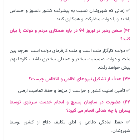
✅ زمانی که شهروندان نسبت به پیشرفت کشور دلسوز و حساس
باشند و با دولت مشارکت و همکاری کنند.
۴۲) سخن رهبر در نوروز 94 در باره همکاری مردم و دولت را بیان
کنید؟
✅ دولت کارگزار ملت است و ملت کارفرمای دولت است. هرچه بین
ملت و دولت صمیمیت بیشتر و همدلی بیشتری باشد ، کارها بهتر
پیش خواهد رفت.
۴۳) هدف از تشکیل نیروهای نظامی و انتظامی چیست؟
✅ تأمین امنیت کشور و حراست از مرزها و حفظ تمامیت ارضی
۴۴) عضویت در سازمان بسیج و انجام خدمت سربازی توسط
پسران با چه هدفی انجام می گیرد؟
✅ حفظ آمادگی دفاعی و ادای تکلیف دفاع از کشور توسط
شهروندان.