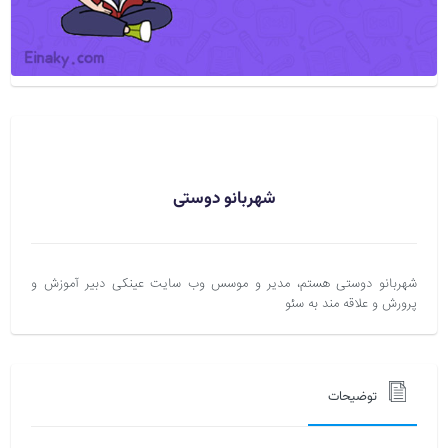
شهربانو دوستی
شهربانو دوستی هستم، مدیر و موسس وب سایت عینکی دبیر آموزش و
پرورش و علاقه مند به سئو
توضیحات