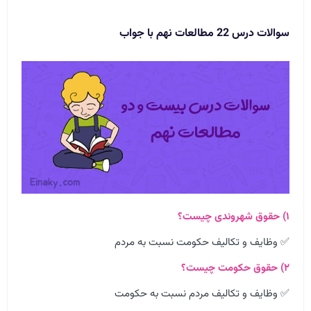
سوالات درس 22 مطالعات نهم با جواب
۱) حقوق شهروندی چیست؟
✅ وظایف و تکالیف حکومت نسبت به مردم
۲) حقوق حکومت چیست؟
✅ وظایف و تکالیف مردم نسبت به حکومت