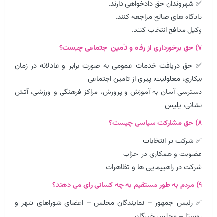
✅ شهروندان حق دادخواهی دارند.
دادگاه های صالح مراجعه کنند.
وکیل مدافع انتخاب کنند.
۷) حق برخورداری از رفاه و تأمین اجتماعی چیست؟
✅ حق دریافت خدمات عمومی به صورت برابر و عادلانه در زمان
بیکاری، معلولیت، پیری از تامین اجتماعی
دسترسی آسان به آموزش و پرورش، مراکز فرهنگی و ورزشی، آتش
نشانی، پلیس
۸) حق مشارکت سیاسی چیست؟
✅ شرکت در انتخابات
عضویت و همکاری در احزاب
شرکت در راهپیمایی ها و تظاهرات
۹) مردم به طور مستقیم به چه کسانی رای می دهند؟
✅ رئیس جمهور – نمایندگان مجلس – اعضای شوراهای شهر و
روستا – مجلس خبرگان