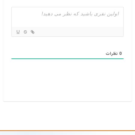
0
نظرات