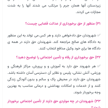
زیردستان آنها همان جرم را مرتکب می شدند آنها را به شدت
مجازات می کردند.
۳۱) منظور از حق برخورداری از عدالت قضایی چیست؟
✅ شهروندان حق دادخواهی دارند و هر کس می تواند به این منظور
به دادگاه های صالح مراجعه کند. شهروندان حق دارند در همه ی
دادگاه ها برای خود وکیل مدافع انتخاب کنند.
۳۲) حق برخورداری از رفاه و تأمین اجتماعی را توضیح دهید؟
✅ هر شهروند حق دارد به آموزش و و پرورش، مراکز فرهنگی و
ورزشی، آتش نشانی، پلیس و نظایر آن دسترسی آسان داشته باشد.
شهروندان حق دارند در محیطی پاک و سالم و بدون آلودگی زندگی
کنند و از خدمات و امکانات بهداشتی و درمانی مناسب به بهترین
وجه برخوردار شوند.
۳۳) شهروندان در چه مواردی حق دارند از تأمین اجتماعی برخوردار
شوند؟