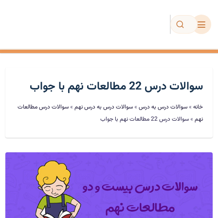
مجموعه عینکی
سوالات درس 22 مطالعات نهم با جواب
دیکته
خانه
»
سوالات درس به درس
»
سوالات درس به درس نهم
»
سوالات درس مطالعات
نهم
»
سوالات درس 22 مطالعات نهم با جواب
تمرین و آزمون
فروشگاه
ویژه معلمان