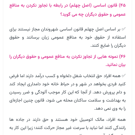
۴۵) قانون اساسی (اصل چهلم) در رابطه با تجاوز نکردن به منافع
عمومی و حقوق دیگران چه می گوید؟
✅ بر اساس اصل چهلم قانون اساسی شهروندان مجاز نیستند برای
استفاده از حقوق خود به منافع عمومی زیان برسانند و حقوق
دیگران را ضایع کنند.
۴۶) نمونه هایی از تجاوز نکردن به منافع عمومی و حقوق دیگران را
بیان نمائید.
✅ همه افراد حق انتخاب شغل دلخواه و کسب درآمد دارند اما فرض
کنید فردی بخواهد در شهر و در حیاط خانه خود دامداری ایجاد کند
و دام پرورش دهد. از آنجا که این کار موجب آلودگی و ضرر رسیدن
به بهداشت و سلامت ساکنان محله می شود، قانون چنین اجازه‌ای
را به وی نمی دهد.
همه افراد، مالک اتومبیل خود هستند و حق دارند در جاده ها
رانندگی کنند اما نباید با سرعت غیر مجاز حرکت کنند؛ زیرا این کار به