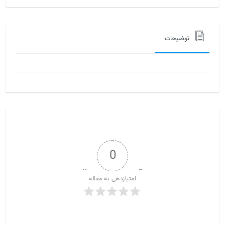
توضیحات
0
امتیازدهی به مقاله