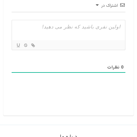
اشتراک در
0
نظرات
درباره ما