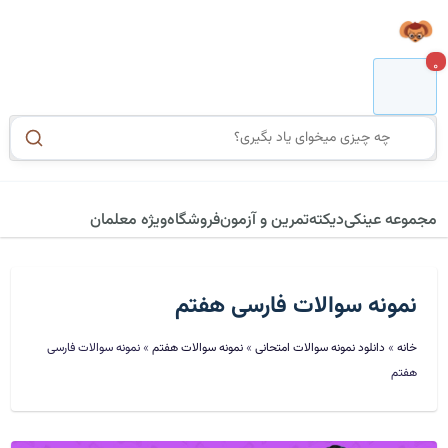
0
مجموعه عینکی
دیکته
تمرین و آزمون
فروشگاه
ویژه معلمان
نمونه سوالات فارسی هفتم
خانه
»
دانلود نمونه سوالات امتحانی
»
نمونه سوالات هفتم
»
نمونه سوالات فارسی
هفتم