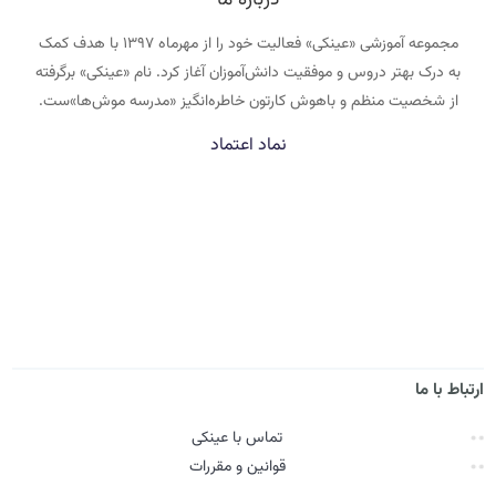
مجموعه آموزشی «عینکی» فعالیت خود را از مهرماه ۱۳۹۷ با هدف کمک
به درک بهتر دروس و موفقیت دانش‌آموزان آغاز کرد. نام «عینکی» برگرفته
از شخصیت منظم و باهوش کارتون خاطره‌انگیز «مدرسه موش‌ها»ست.
نماد اعتماد
ارتباط با ما
تماس با عینکی
قوانین و مقررات