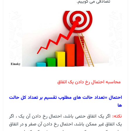
تصادفی می گوییم.
محاسبه احتمال رخ دادن یک اتفاق
احتمال =تعداد حالت های مطلوب تقسیم بر تعداد کل حالت
ها
نکته:
اگر یک اتفاق حتمی باشد، احتمال رخ دادن آن یک ، اگر
یک اتفاق غیر ممکن باشد، احتمال رخ دادن آن صفر و در اتفاق