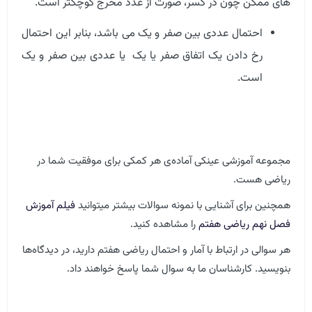
های ممکن چون در کسر، صورت از عدد مخرج کوچکتر است.
احتمال عددی بین صفر و یک می باشد، بنابر این احتمال
رخ دادن یک اتفاق صفر یا یک یا عددی بین صفر و یک
است.
مجموعه آموزشی عینکی آماده‌ی هر کمکی برای موفقیت شما در
ریاضی هست.
همچنین برای آشنایی با نمونه سوالات بیشتر میتوانید
فیلم آموزش
فصل نهم ریاضی هفتم
را مشاهده کنید.
هر سوالی در ارتباط با آمار و احتمال ریاضی هفتم دارید، در دیدگاه‌ها
بنویسید. کارشناسان ما به سوال شما پاسخ خواهند ‌داد.