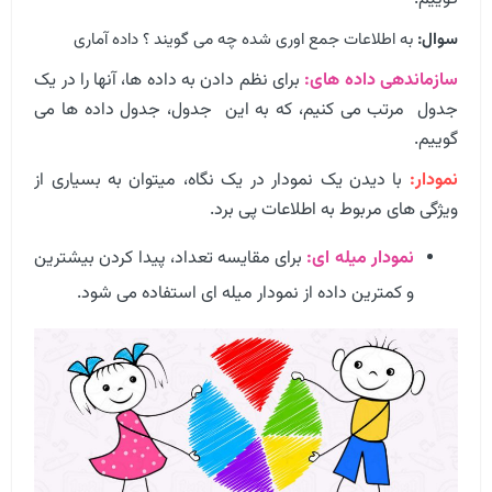
سوال:
به اطلاعات جمع اوری شده چه می گویند ؟ داده آماری
سازماندهی داده های:
برای نظم دادن به داده ها، آنها را در یک
جدول مرتب می کنیم، که به این جدول، جدول داده ها می
گوییم.
نمودار:
با دیدن یک نمودار در یک نگاه، میتوان به بسیاری از
ویژگی های مربوط به اطلاعات پی برد.
نمودار میله ای:
برای مقایسه تعداد، پیدا کردن بیشترین
و کمترین داده از نمودار میله ای استفاده می شود.