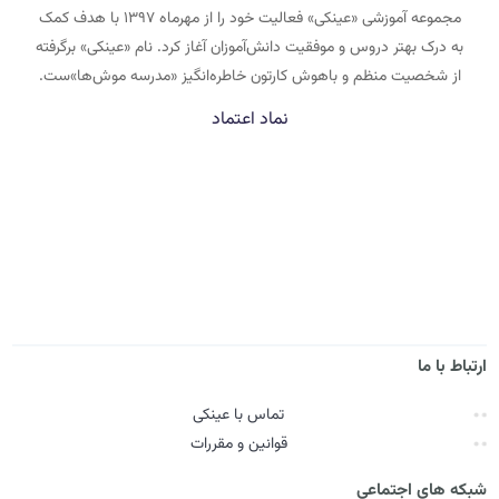
مجموعه آموزشی «عینکی» فعالیت خود را از مهرماه ۱۳۹۷ با هدف کمک
به درک بهتر دروس و موفقیت دانش‌آموزان آغاز کرد. نام «عینکی» برگرفته
از شخصیت منظم و باهوش کارتون خاطره‌انگیز «مدرسه موش‌ها»ست.
نماد اعتماد
ارتباط با ما
تماس با عینکی
قوانین و مقررات
شبکه های اجتماعی