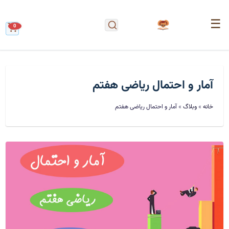
☰
0
آمار و احتمال ریاضی هفتم
خانه
»
وبلاگ
»
آمار و احتمال ریاضی هفتم