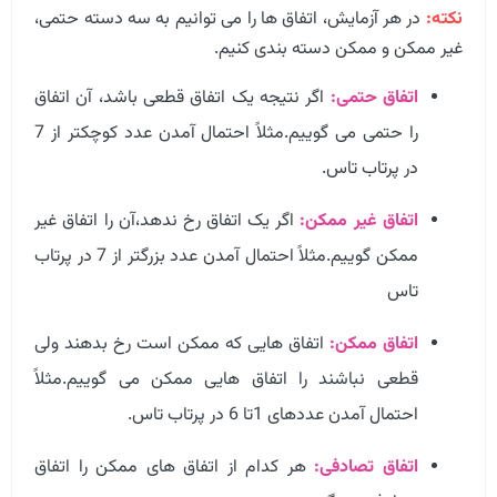
نکته:
در هر آزمایش، اتفاق ها را می توانیم به سه دسته حتمی،
غیر ممکن و ممکن دسته بندی کنیم.
اتفاق حتمی:
اگر نتیجه یک اتفاق قطعی باشد، آن اتفاق
را حتمی می گوییم.مثلاً احتمال آمدن عدد کوچکتر از 7
در پرتاب تاس.
اتفاق غیر ممکن:
اگر یک اتفاق رخ ندهد،آن را اتفاق غیر
ممکن گوییم.مثلاً احتمال آمدن عدد بزرگتر از 7 در پرتاب
تاس
اتفاق ممکن:
اتفاق هایی که ممکن است رخ بدهند ولی
قطعی نباشند را اتفاق هایی ممکن می گوییم.مثلاً
احتمال آمدن عددهای 1تا 6 در پرتاب تاس.
اتفاق تصادفی:
هر کدام از اتفاق های ممکن را اتفاق