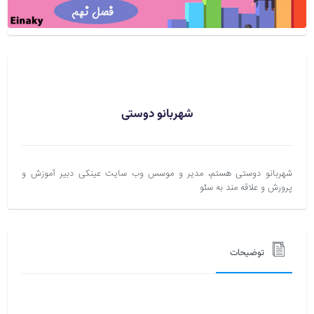
شهربانو دوستی
شهربانو دوستی هستم، مدیر و موسس وب سایت عینکی دبیر آموزش و
پرورش و علاقه مند به سئو
توضیحات