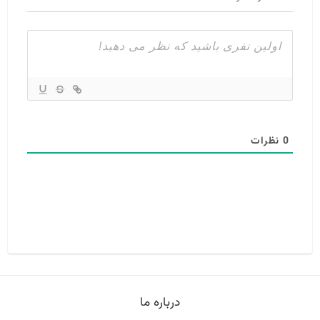
0
نظرات
درباره ما