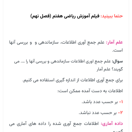
حتما ببینید:
فیلم آموزش ریاضی هفتم (فصل نهم)
علم آمار:
علم جمع آوری اطلاعات، سازماندهی و و بررسی آنها
است.
سوال:
علم جمع اوری اطلاعات سازماندهی و بررسی آنها را …. می
گویند؟ علم آمار
برای جمع آوری اطلاعات از اندازه گیری استفاده می کنیم.
اطلاعات به دست آمده ممکن است:
۱-
بر حسب عدد باشد.
۲-
بر حسب عدد نباشد.
داده آماری:
اطلاعات جمع آوری شده را داده های آماری می
گوییم.