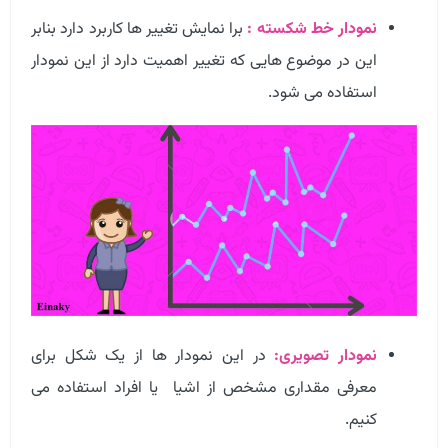
نمودار خط شکسته :
برا نمایش تغییر ها کاربرد دارد بنابر
این در موضوع هایی که تغییر اهمیت دارد از این نمودار
استفاده می شود.
نمودار تصویری:
در این نمودار ها از یک شکل برای
معرفی مقداری مشخص از اشیا یا افراد استفاده می
کنیم.