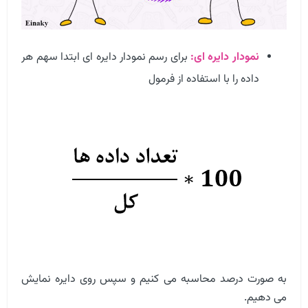
نمودار دایره ای:
برای رسم نمودار دایره ای ابتدا سهم هر
داده را با استفاده از فرمول
به صورت درصد محاسبه می کنیم و سپس روی دایره نمایش
می دهیم.