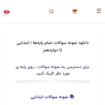
☰
0
دانلود نمونه سوالات تمام پایه‌ها | ابتدایی
تا دوازدهم
برای دسترسی به نمونه سوالات ، روی پایه ی
مورد نظر کلیک کنید.
📚 نمونه سوالات ابتدایی