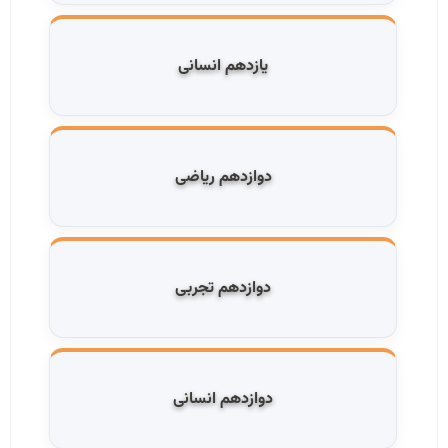
یازدهم انسانی
دوازدهم ریاضی
دوازدهم تجربی
دوازدهم انسانی