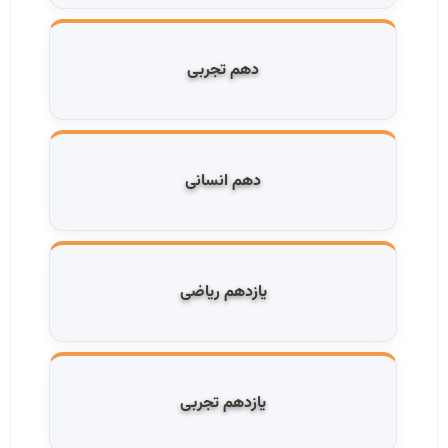
دهم تجربی
دهم انسانی
یازدهم ریاضی
یازدهم تجربی