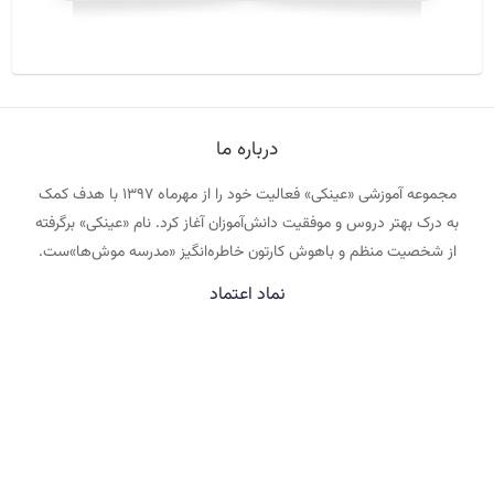
درباره ما
مجموعه آموزشی «عینکی» فعالیت خود را از مهرماه ۱۳۹۷ با هدف کمک
به درک بهتر دروس و موفقیت دانش‌آموزان آغاز کرد. نام «عینکی» برگرفته
از شخصیت منظم و باهوش کارتون خاطره‌انگیز «مدرسه موش‌ها»ست.
نماد اعتماد