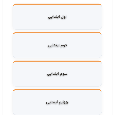
اول ابتدایی
دوم ابتدایی
سوم ابتدایی
چهارم ابتدایی