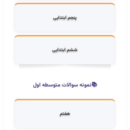
پنجم ابتدایی
ششم ابتدایی
📚نمونه سوالات متوسطه اول
هفتم