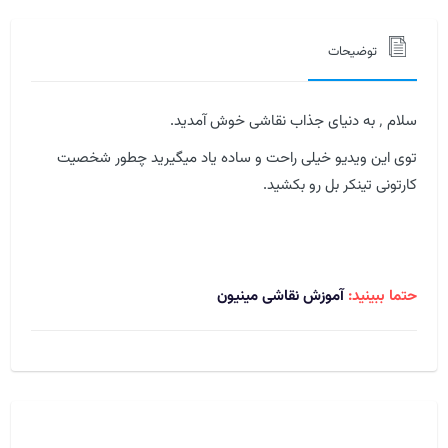
توضیحات
سلام ٬ به دنیای جذاب نقاشی خوش آمدید.
توی این ویدیو خیلی راحت و ساده یاد میگیرید چطور شخصیت
کارتونی تینکر بل رو بکشید.
حتما ببینید:
آموزش نقاشی مینیون