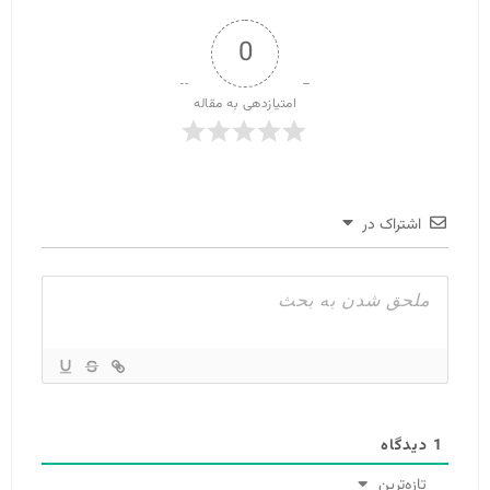
0
امتیازدهی به مقاله
اشتراک در
1
دیدگاه
تازه‌ترین