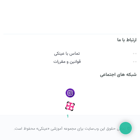
ارتباط با ما
تماس با عینکی
قوانین و مقررات
شبکه های اجتماعی
1
© تمامی حقوق این وب‌سایت برای مجموعه آموزشی «عینکی» محفوظ است.