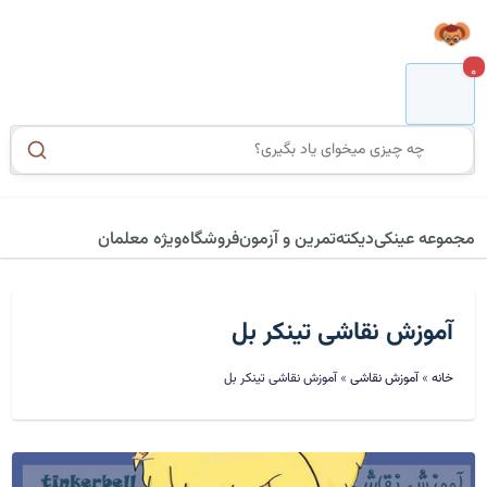
0
مجموعه عینکی
دیکته
تمرین و آزمون
فروشگاه
ویژه معلمان
آموزش نقاشی تینکر بل
خانه
»
آموزش نقاشی
»
آموزش نقاشی تینکر بل