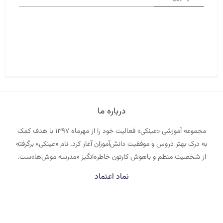
درباره ما
مجموعه آموزشی «عینکی» فعالیت خود را از مهرماه ۱۳۹۷ با هدف کمک
به درک بهتر دروس و موفقیت دانش‌آموزان آغاز کرد. نام «عینکی» برگرفته
از شخصیت منظم و باهوش کارتون خاطره‌انگیز «مدرسه موش‌ها»ست.
نماد اعتماد