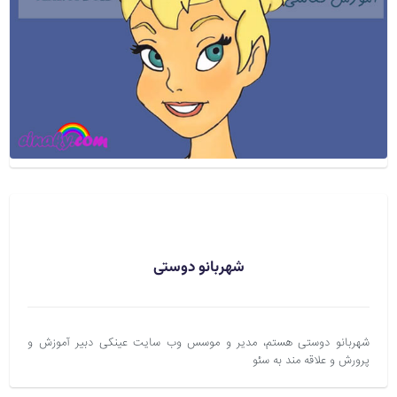
شهربانو دوستی
شهربانو دوستی هستم، مدیر و موسس وب سایت عینکی دبیر آموزش و
پرورش و علاقه مند به سئو