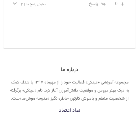
0
پاسخ
نمایش پاسخ ها
(1)
درباره ما
مجموعه آموزشی «عینکی» فعالیت خود را از مهرماه ۱۳۹۷ با هدف کمک
به درک بهتر دروس و موفقیت دانش‌آموزان آغاز کرد. نام «عینکی» برگرفته
از شخصیت منظم و باهوش کارتون خاطره‌انگیز «مدرسه موش‌ها»ست.
نماد اعتماد