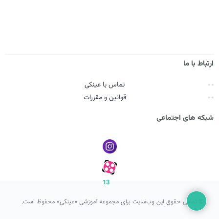
ارتباط با ما
تماس با عینکی
قوانین و مقررات
شبکه های اجتماعی
13
© تمامی حقوق این وب‌سایت برای مجموعه آموزشی «عینکی» محفوظ است.