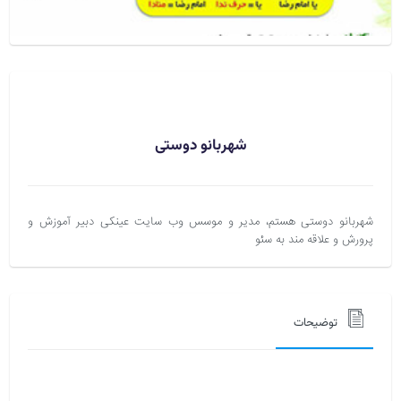
شهربانو دوستی
شهربانو دوستی هستم، مدیر و موسس وب سایت عینکی دبیر آموزش و
پرورش و علاقه مند به سئو
توضیحات