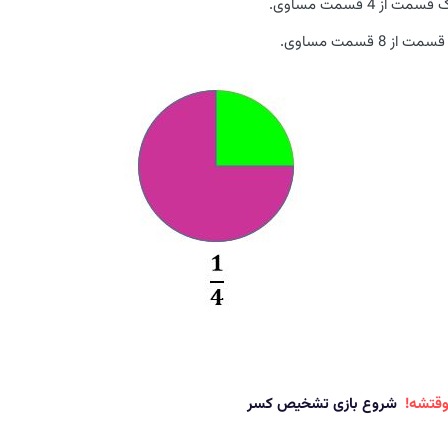
وقتشه!
شروع بازی تشخیص کسر