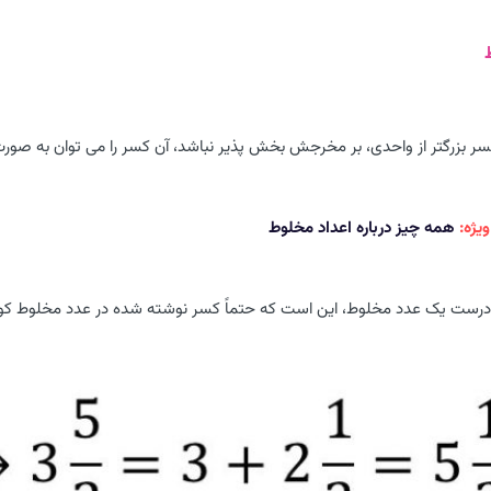
ر بزرگتر از واحدی، بر مخرجش بخش پذیر نباشد، آن کسر را می توان به صو
یژه:
همه چیز درباره اعداد مخلوط
ست یک عدد مخلوط، این است که حتماً کسر نوشته شده در عدد مخلوط کوچکت