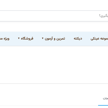
وعه عینکی
دیکته
تمرین و آزمون
فروشگاه
ویژه م
حات