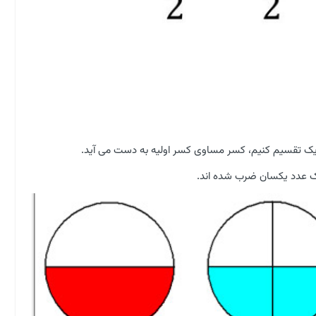
ز یک تقسیم کنیم، کسر مساوی کسر اولیه به دست می آید.
 عدد یکسان ضرب شده اند.