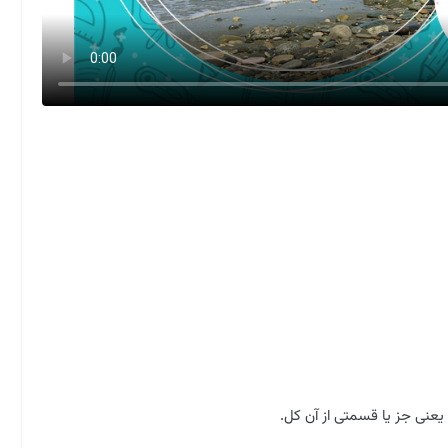
یعنی جز یا قسمتی از آن کل.