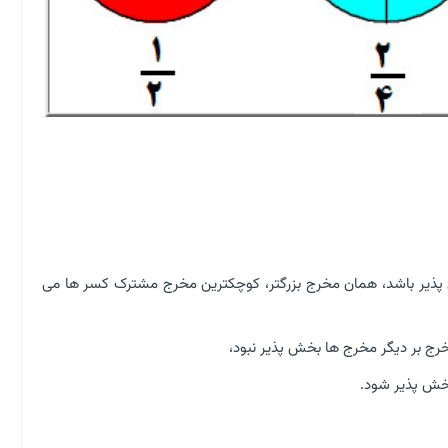
ش پذیر باشد، همان مخرج بزرگتر، کوچکترین مخرج مشترک کسر ها می
رج بر دیگر مخرج ها بخش پذیر نبود،
بخش پذیر شود.