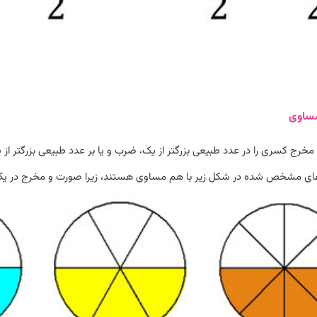
ساوی
مخرج کسری را در عدد طبیعی بزرگتر از یک، ضرب و یا بر عدد طبیعی بزرگتر ا
 مشخص شده در شکل زیر با هم مساوی هستند، زیرا صورت و مخرج در یک