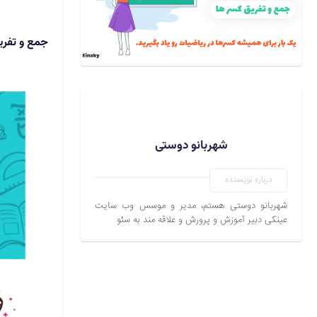
جمع و تفری
شهربانو دوستی
درباره نویسنده
شهربانو دوستی هستم، مدیر و موسس وب سایت
عینکی دبیر آموزش و پرورش و علاقه مند به سئو