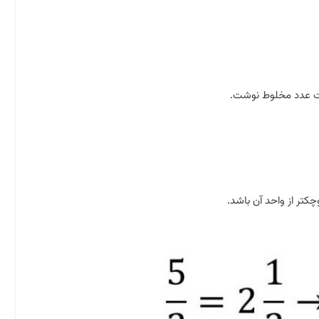
رت عدد مخلوط نوشت.
ر از واحد آن باشد.