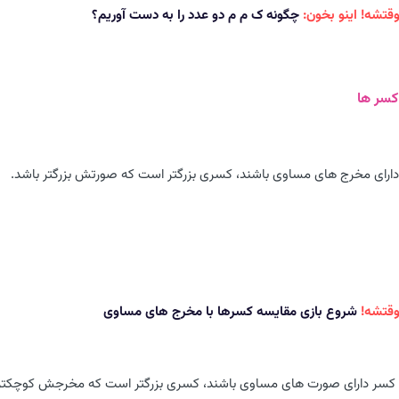
وقتشه! اینو بخون:
چگونه ک م م دو عدد را به دست آوریم؟
کسر ها
دارای مخرج های مساوی باشند، کسری بزرگتر است که صورتش بزرگتر باشد.
وقتشه!
شروع بازی مقایسه کسرها با مخرج های مساوی
 کسر دارای صورت های مساوی باشند، کسری بزرگتر است که مخرجش کوچکتر 