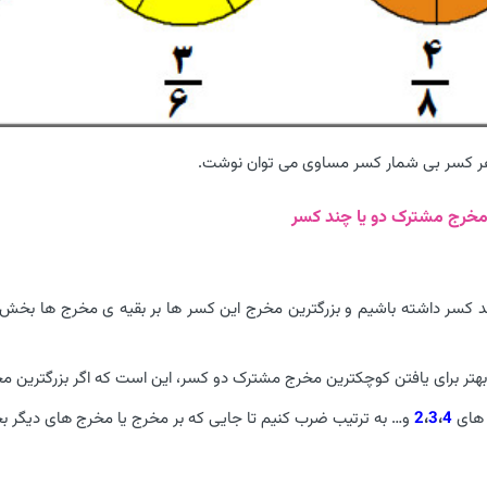
ر کسر بی شمار کسر مساوی می توان نوشت.
خرج مشترک دو یا چند کسر
ند کسر داشته باشیم و بزرگترین مخرج این کسر ها بر بقیه ی مخرج ها بخ
تر برای یافتن کوچکترین مخرج مشترک دو کسر، این است که اگر بزرگترین مخ
د های
4
،
3
،
2
و… به ترتیب ضرب کنیم تا جایی که بر مخرج یا مخرج های دیگر 