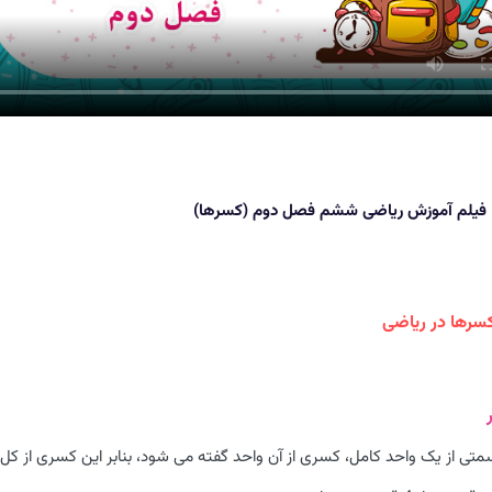
فیلم آموزش ریاضی ششم فصل دوم (کسرها)
کسرها در ریاضی
سمتی از یک واحد کامل، کسری از آن واحد گفته می شود، بنابر این کسری از کل 