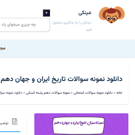
عینکی
×
دیدتان را به یادگیری متحول
کنید.
مجم
دانلود نمونه سوالات تاریخ ایران و جهان دهم
خانه
»
دانلود نمونه سوالات امتحانی
»
نمونه سوالات دهم رشته انسانی
»
دانلود نمونه سوا
توضی