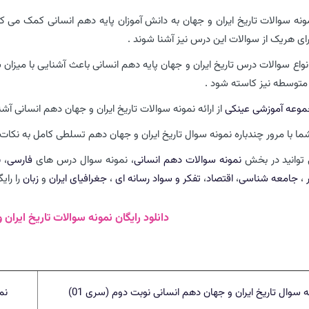
مونه سوالات تاریخ ایران و جهان به دانش آموزان پایه دهم انسانی کمک می کند 
رای هریک از سوالات این درس نیز آشنا شوند .
نواع سوالات درس تاریخ ایران و جهان ​​پایه دهم انسانی باعث آشنایی با میزا
متوسطه نیز کاسته شود .
وعه آموزشی عینکی
از ارائه نمونه سوالات تاریخ ایران و جهان دهم انسانی آ
ا با مرور چندباره نمونه سوال تاریخ ایران و جهان دهم تسلطی کامل به نکات 
توانید در بخش
نمونه سوالات دهم انسانی
، نمونه سوال درس های
فارسی
،
ن
،
جامعه شناسی
،
اقتصاد
،
تفکر و سواد رسانه ای
،
جغرافیای ایران
و
زبان
را رایگ
دانلود رایگان نمونه سوالات تاریخ ایرا
ه سوال تاریخ ایران و جهان دهم انسانی نوبت دوم (سری 01)
نم