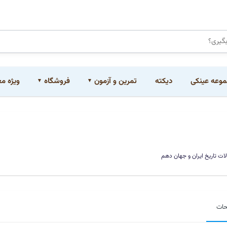
وعه عینکی
دیکته
تمرین و آزمون
فروشگاه
ویژه م
لات تاریخ ایران و جهان دهم
حات