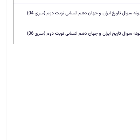
ونه سوال تاریخ ایران و جهان دهم انسانی نوبت دوم (سری 04)
ونه سوال تاریخ ایران و جهان دهم انسانی نوبت دوم (سری 06)