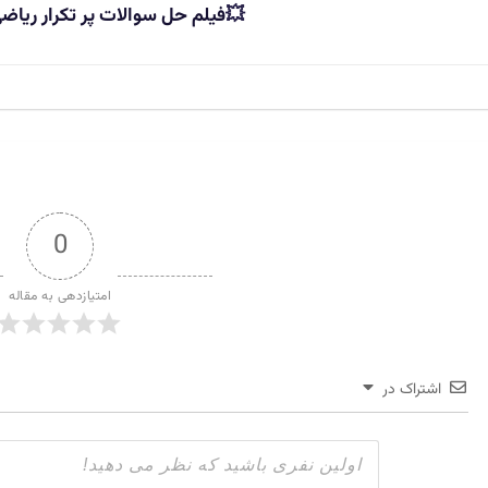
💥
فیلم حل سوالات پر تکرار ریاض
0
امتیازدهی به مقاله
اشتراک در