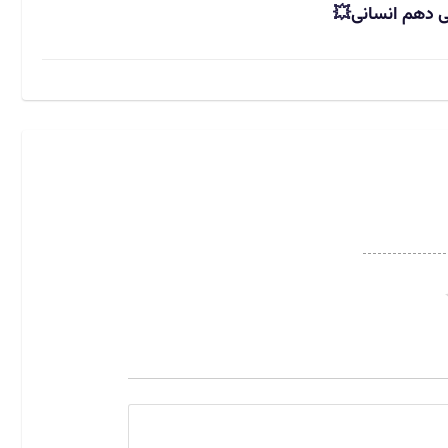
ی دهم انسانی
💥