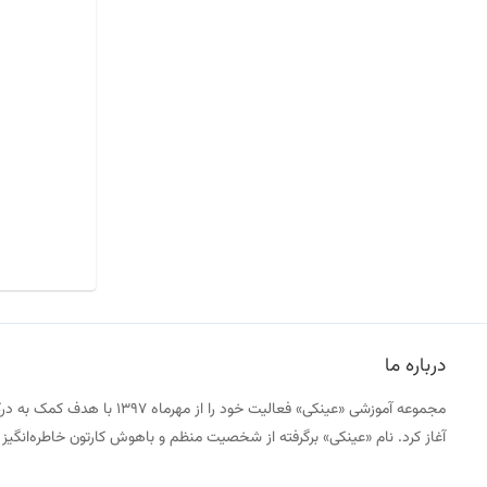
درباره ما
مجموعه آموزشی «عینکی» فعالیت خود را
آغاز کرد. نام «عینکی» برگرفته از شخصیت منظم و باهوش کارتون خاطره‌انگ