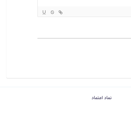
نماد اعتماد