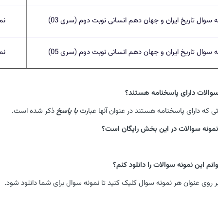
ه سوال تاریخ ایران و جهان دهم انسانی نوبت دوم (سری 03)
نم
ه سوال تاریخ ایران و جهان دهم انسانی نوبت دوم (سری 05)
نم
 سوالات دارای پاسخنامه هستند؟
تی که دارای پاسخنامه هستند در عنوان آنها عبارت
با پاسخ
ذکر شده است.
د نمونه سوالات در این بخش رایگان است؟
نم این نمونه سوالات را دانلود کنم؟
 روی عنوان هر نمونه سوال کلیک کنید تا نمونه سوال برای شما دانلود شود.