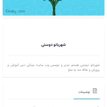
شهربانو دوستی
شهربانو دوستی هستم، مدیر و موسس وب سایت عینکی دبیر آموزش و
پرورش و علاقه مند به سئو
توضیحات