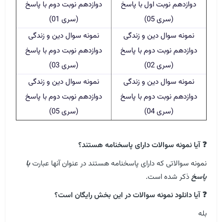
دوازدهم نوبت اول با پاسخ
دوازدهم نوبت دوم با پاسخ
(سری 05)
(سری 01)
نمونه سوال دین و زندگی
نمونه سوال دین و زندگی
دوازدهم نوبت دوم با پاسخ
دوازدهم نوبت دوم با پاسخ
(سری 02)
(سری 03)
نمونه سوال دین و زندگی
نمونه سوال دین و زندگی
دوازدهم نوبت دوم با پاسخ
دوازدهم نوبت دوم با پاسخ
(سری 04)
(سری 05)
❓ آیا نمونه سوالات دارای پاسخنامه هستند؟
نمونه سوالاتی که دارای پاسخنامه هستند در عنوان آنها عبارت
با
پاسخ
ذکر شده است.
❓ آیا دانلود نمونه سوالات در این بخش رایگان است؟
بله