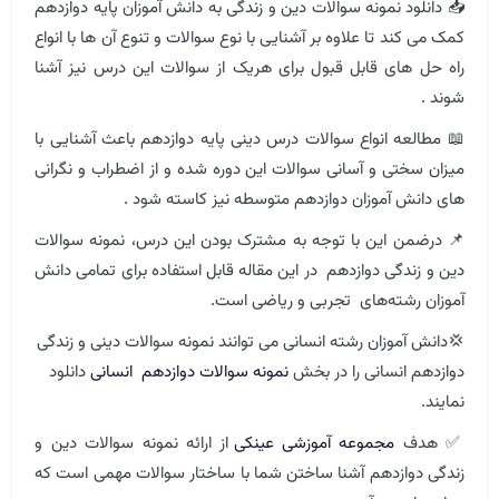
📥 دانلود نمونه سوالات دین و زندگی به دانش آموزان پایه دوازدهم
کمک می کند تا علاوه بر آشنایی با نوع سوالات و تنوع آن ها با انواع
راه حل های قابل قبول برای هریک از سوالات این درس نیز آشنا
شوند .
📖 مطالعه انواع سوالات درس دینی ​​پایه دوازدهم باعث آشنایی با
میزان سختی و آسانی سوالات این دوره شده و از اضطراب و نگرانی
های دانش آموزان دوازدهم متوسطه نیز کاسته شود .
📌 درضمن این با توجه به مشترک بودن این درس، نمونه سوالات
دین و زندگی دوازدهم در این مقاله قابل استفاده برای تمامی دانش
آموزان رشته‌های تجربی و ریاضی است.
💢دانش آموزان رشته انسانی می توانند نمونه سوالات دینی و زندگی
دوازدهم انسانی را در بخش
نمونه سوالات دوازدهم انسانی
دانلود
نمایند.
✅ هدف
مجموعه آموزشی عینکی
از ارائه نمونه سوالات دین و
زندگی دوازدهم آشنا ساختن شما با ساختار سوالات مهمی است که