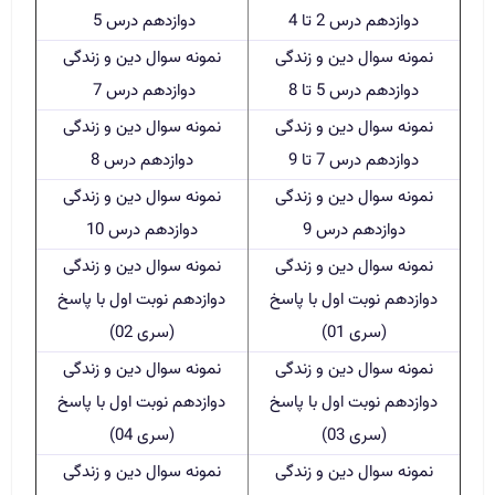
دوازدهم درس 2 تا 4
دوازدهم درس 5
نمونه سوال دین و زندگی
نمونه سوال دین و زندگی
دوازدهم درس 5 تا 8
دوازدهم درس 7
نمونه سوال دین و زندگی
نمونه سوال دین و زندگی
دوازدهم درس 7 تا 9
دوازدهم درس 8
نمونه سوال دین و زندگی
نمونه سوال دین و زندگی
دوازدهم درس 9
دوازدهم درس 10
نمونه سوال دین و زندگی
نمونه سوال دین و زندگی
دوازدهم نوبت اول با پاسخ
دوازدهم نوبت اول با پاسخ
(سری 01)
(سری 02)
نمونه سوال دین و زندگی
نمونه سوال دین و زندگی
دوازدهم نوبت اول با پاسخ
دوازدهم نوبت اول با پاسخ
(سری 03)
(سری 04)
نمونه سوال دین و زندگی
نمونه سوال دین و زندگی