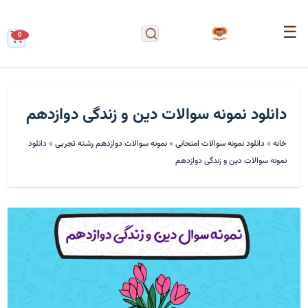
☰
0
دانلود نمونه سوالات دین و زندگی دوازدهم
خانه
»
دانلود نمونه سوالات امتحانی
»
نمونه سوالات دوازدهم رشته تجربی
»
دانلود
نمونه سوالات دین و زندگی دوازدهم