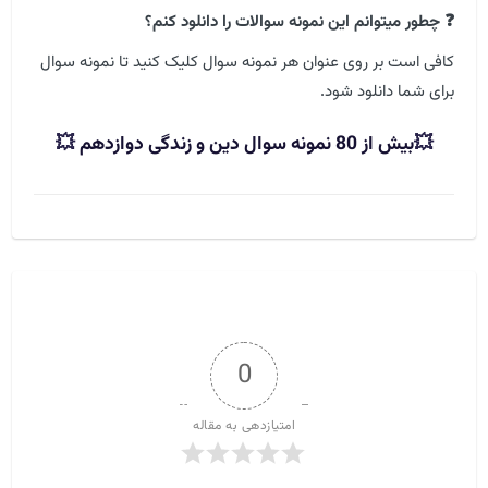
❓ چطور میتوانم این نمونه سوالات را دانلود کنم؟
کافی است بر روی عنوان هر نمونه سوال کلیک کنید تا نمونه سوال
برای شما دانلود شود.
💥
بیش از 80 نمونه سوال دین و زندگی دوازدهم
💥
0
امتیازدهی به مقاله