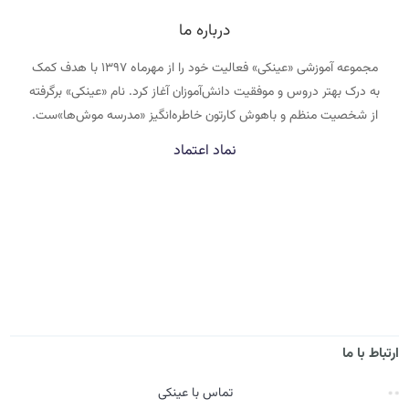
درباره ما
مجموعه آموزشی «عینکی» فعالیت خود را از مهرماه ۱۳۹۷ با هدف کمک
به درک بهتر دروس و موفقیت دانش‌آموزان آغاز کرد. نام «عینکی» برگرفته
از شخصیت منظم و باهوش کارتون خاطره‌انگیز «مدرسه موش‌ها»ست.
نماد اعتماد
ارتباط با ما
تماس با عینکی