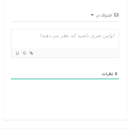
اشتراک در
0
نظرات