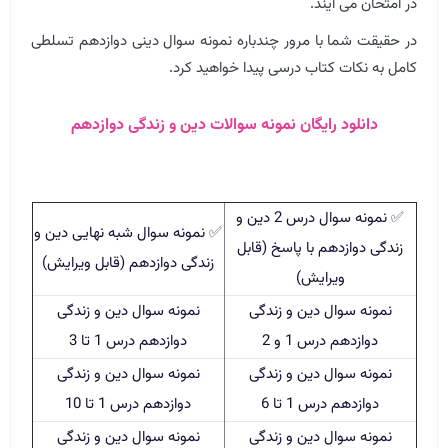
در امتحان می آیند.
در حقیقت شما با مرور چندباره نمونه سوال دینی دوازدهم تسلطی
کامل به نکات کتاب درسی پیدا خواهید کرد.
دانلود رایگان نمونه سوالات دین و زندگی دوازدهم
✅
نمونه سوال درس 2 دین و
✅
نمونه سوال شبه نهایی دین و
زندگی دوازدهم با پاسخ (قابل
زندگی دوازدهم (قابل ویرایش)
ویرایش)
نمونه سوال دین و زندگی
نمونه سوال دین و زندگی
دوازدهم درس 1 و 2
دوازدهم درس 1 تا 3
نمونه سوال دین و زندگی
نمونه سوال دین و زندگی
دوازدهم درس 1 تا 6
دوازدهم درس 1 تا 10
نمونه سوال دین و زندگی
نمونه سوال دین و زندگی