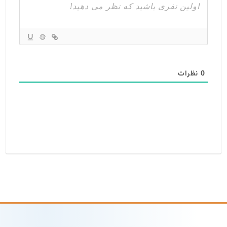
0
نظرات