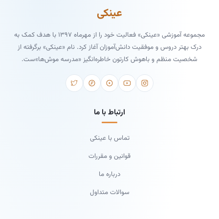
عینکی
مجموعه آموزشی «عینکی» فعالیت خود را از مهرماه ۱۳۹۷ با هدف کمک به
درک بهتر دروس و موفقیت دانش‌آموزان آغاز کرد. نام «عینکی» برگرفته از
شخصیت منظم و باهوش کارتون خاطره‌انگیز «مدرسه موش‌ها»ست.
ارتباط با ما
تماس با عینکی
قوانین و مقررات
درباره ما
سوالات متداول