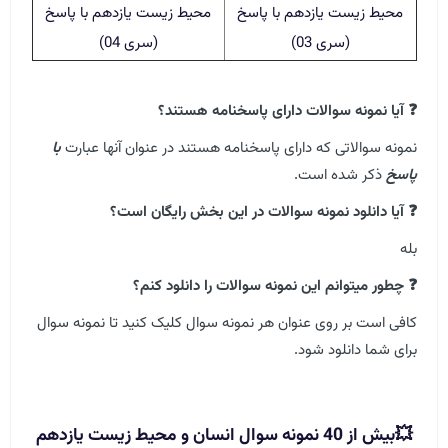
محیط زیست یازدهم با پاسخ
محیط زیست یازدهم با پاسخ
(سری 03)
(سری 04)
❓ آیا نمونه سوالات دارای پاسخنامه هستند؟
نمونه سوالاتی که دارای پاسخنامه هستند در عنوان آنها عبارت
با
پاسخ
ذکر شده است.
❓ آیا دانلود نمونه سوالات در این بخش رایگان است؟
بله
❓ چطور میتوانم این نمونه سوالات را دانلود کنم؟
کافی است بر روی عنوان هر نمونه سوال کلیک کنید تا نمونه سوال
برای شما دانلود شود.
💥بیش از 40 نمونه سوال انسان و محیط زیست یازدهم