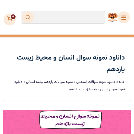
0
مجموعه عینکی
دانلود نمونه سوال انسان و محیط زیست
دیکته
یازدهم
خانه
»
دانلود نمونه سوالات امتحانی
»
نمونه سوالات یازدهم رشته انسانی
»
دانلود
تمرین و آزمون
نمونه سوال انسان و محیط زیست یازدهم
فروشگاه
ویژه معلمان