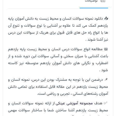
توضیحات
📥 دانلود نمونه سوالات انسان و محیط زیست به دانش آموزان پایه
یازدهم کمک می کند تا علاوه بر آشنایی با نوع سوالات و تنوع آن
ها با انواع راه حل های قابل قبول برای هریک از سوالات این درس
نیز آشنا شوند .
📖 مطالعه انواع سوالات درس انسان و محیط زیست ​​پایه یازدهم
باعث آشنایی با میزان سختی و آسانی سوالات این دوره شده و از
اضطراب و نگرانی های دانش آموزان یازدهم متوسطه نیز کاسته
شود .
📌 درضمن این با توجه به مشترک بودن این درس، نمونه انسان و
محیط زیست یازدهم در این مقاله قابل استفاده برای تمامی دانش
آموزان رشته‌های انسانی ، تجربی و ریاضی است.
✅ هدف
مجموعه آموزشی عینکی
از ارائه نمونه سوالات انسان و
محیط زیست یازدهم آشنا ساختن شما با ساختار سوالات مهمی