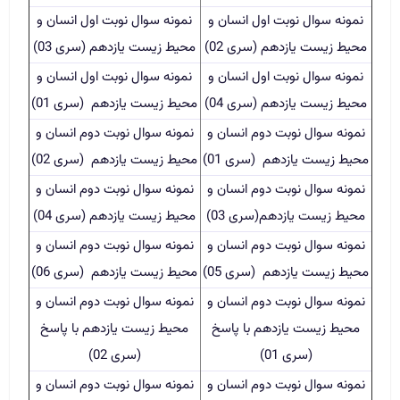
نمونه سوال نوبت اول انسان و
نمونه سوال نوبت اول انسان و
محیط زیست یازدهم (سری 02)
محیط زیست یازدهم (سری 03)
نمونه سوال نوبت اول انسان و
نمونه سوال نوبت اول انسان و
محیط زیست یازدهم (سری 04)
محیط زیست یازدهم (سری 01)
نمونه سوال نوبت دوم انسان و
نمونه سوال نوبت دوم انسان و
محیط زیست یازدهم (سری 01)
محیط زیست یازدهم (سری 02)
نمونه سوال نوبت دوم انسان و
نمونه سوال نوبت دوم انسان و
محیط زیست یازدهم(سری 03)
محیط زیست یازدهم (سری 04)
نمونه سوال نوبت دوم انسان و
نمونه سوال نوبت دوم انسان و
محیط زیست یازدهم (سری 05)
محیط زیست یازدهم (سری 06)
نمونه سوال نوبت دوم انسان و
نمونه سوال نوبت دوم انسان و
محیط زیست یازدهم با پاسخ
محیط زیست یازدهم با پاسخ
(سری 01)
(سری 02)
نمونه سوال نوبت دوم انسان و
نمونه سوال نوبت دوم انسان و