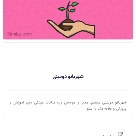
شهربانو دوستی
شهربانو دوستی هستم، مدیر و موسس وب سایت عینکی دبیر آموزش و
پرورش و علاقه مند به سئو