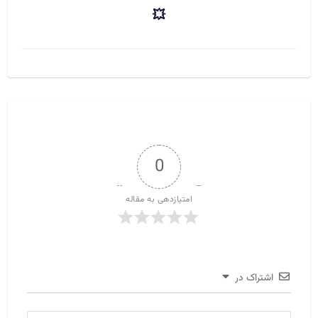
💥
0
امتیازدهی به مقاله
اشتراک در