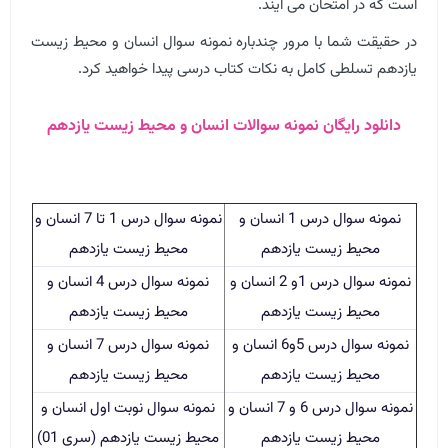
است که در امتحان می آیند.
در حقیقت شما با مرور چندباره نمونه سوال انسان و محیط زیست
یازدهم تسلطی کامل به نکات کتاب درسی پیدا خواهید کرد.
دانلود رایگان نمونه سوالات انسان و محیط زیست یازدهم
نمونه سوال درس 1 انسان و
نمونه سوال درس 1 تا 7 انسان و
محیط زیست یازدهم
محیط زیست یازدهم
نمونه سوال درس 1و 2 انسان و
نمونه سوال درس 4 انسان و
محیط زیست یازدهم
محیط زیست یازدهم
نمونه سوال درس 5و6 انسان و
نمونه سوال درس 7 انسان و
محیط زیست یازدهم
محیط زیست یازدهم
نمونه سوال درس 6 و 7 انسان و
نمونه سوال نوبت اول انسان و
محیط زیست یازدهم
محیط زیست یازدهم (سری 01)