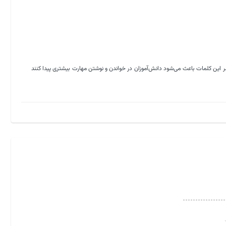
مستمر این کلمات باعث می‌شود دانش‌آموزان در خواندن و نوشتن مهارت بیشتری پیدا کنند