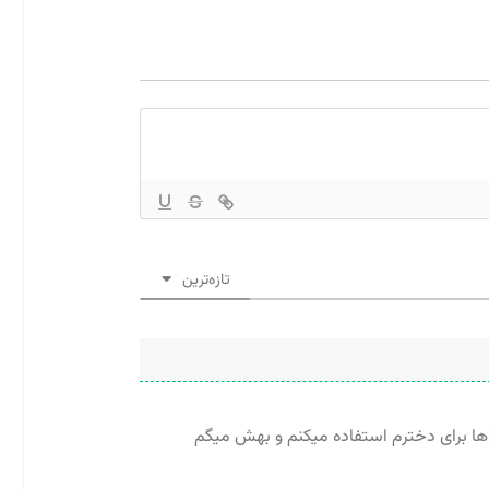
تازه‌ترین
اها برای دخترم استفاده میکنم و بهش میگم