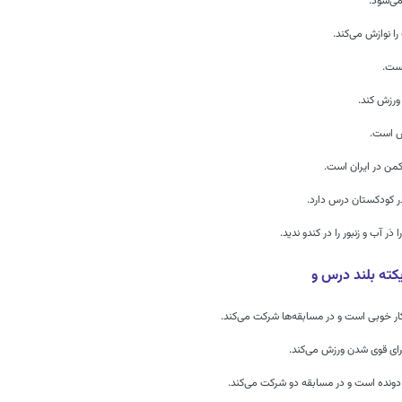
ی‌شود.
را نوازش می‌کند.
است.
 ورزش کند.
ش است.
کمن در ایران است.
 در کودکستان درس دارد.
را دَر آب و زنبور را در کندو ندید.
یکته بلند درس و
ار خوبی است و در مسابقه‌ها شرکت می‌کند.
برای قوی شدن ورزش می‌کند.
 دونده است و در مسابقه دو شرکت می‌کند.