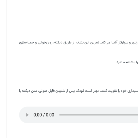
نبور و سوارکار آشنا می‌کند. تمرین این نشانه از طریق دیکته، روان‌خوانی و جمله‌سازی
ا مشاهده کنید.
نیداری خود را تقویت کنند. بهتر است کودک پس از شنیدن فایل صوتی، متن دیکته را