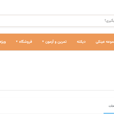
وعه عینکی
دیکته
تمرین و آزمون
فروشگاه
ویژه
حات