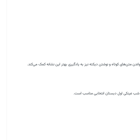
خواندن متن‌های کوتاه و نوشتن دیکته نیز به یادگیری بهتر این نشانه کمک می‌کند.
ته شب عینکی اول دبستان انتخابی مناسب است.