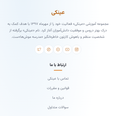
عینکی
مجموعه آموزشی «عینکی» فعالیت خود را از مهرماه ۱۳۹۷ با هدف کمک به
درک بهتر دروس و موفقیت دانش‌آموزان آغاز کرد. نام «عینکی» برگرفته از
شخصیت منظم و باهوش کارتون خاطره‌انگیز «مدرسه موش‌ها»ست.
ارتباط با ما
تماس با عینکی
قوانین و مقررات
درباره ما
سوالات متداول