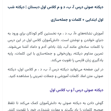
دیکته صوتی درس آ، ب، د و م کلاس اول دبستان | دیکته شب
اول ابتدایی + کلمات و جمله‌سازی
آموزش نشانه‌های «آ، ب، د ، م» نخستین گام کودکان برای ورود به
دنیای خواندن و نوشتن است. دانش‌آموزان کلاس اول در این درس
با کلمات ساده‌ای مانند آب، بابا، بادام، آدم و داماد آشنا می‌شوند.
تمرین مداوم دیکته، روان‌خوانی و جمله‌سازی با این کلمات، پایه
یادگیری زبان فارسی را تقویت می‌کند.
در این صفحه می‌توانید دیکته درس آ، ب، د ، م کلاس اول، دیکته
صوتی، متن املا، کلمات آموزشی و جملات تمرینی را مشاهده کنید.
دیکته صوتی درس آ و ب کلاس اول
گوش دادن به دیکته صوتی به دانش‌آموزان کمک می‌کند تا تلفظ
صحیح کلمات را یاد بگیرند و مهارت شنیداری خود را تقویت کنند.