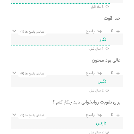
8 ماه قبل
خدا قوت
0
پاسخ
نمایش پاسخ ها
(1)
نگار
1 سال قبل
عالی بود ممنون
0
پاسخ
نمایش پاسخ ها
(9)
نگین
2 سال قبل
برای تقویت روانخوانی باید چکار کنم ؟
0
پاسخ
نمایش پاسخ ها
(1)
نازنین
2 سال قبل