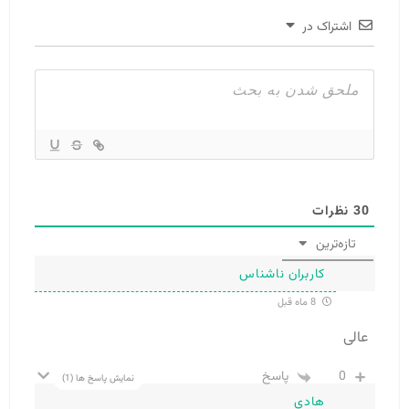
اشتراک در
30
نظرات
تازه‌ترین
کاربران ناشناس
8 ماه قبل
عالی
0
پاسخ
نمایش پاسخ ها
(1)
هادی