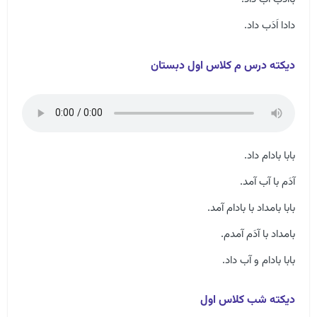
دادا اَدَب داد.
دیکته درس م کلاس اول دبستان
بابا بادام داد.
آدَم با آب آمد.
بابا بامداد با بادام آمد.
بامداد با آدَم آمدم.
بابا بادام و آب داد.
دیکته شب کلاس اول