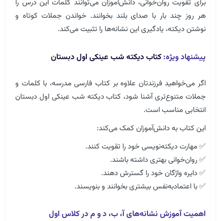
برای تقویت روان‌خوانی، دانش‌آموزان می‌توانند کلمات این درس را
هر روز چند بار با صدای بلند بخوانند. خواندن جملات کوتاه و
نوشتن دیکته، یادگیری این نشانه‌ها را تثبیت می‌کند.
پیشنهاد ویژه:
کتاب دیکته شب عینکی اول دبستان
اگر می‌خواهید فرزندتان علاوه بر کتاب فارسی مدرسه، با کلمات و
جملات متنوع‌تری آشنا شود، کتاب دیکته شب عینکی اول دبستان
انتخابی مناسب است.
این کتاب به دانش‌آموزان کمک می‌کند:
✅ مهارت دیکته‌نویسی خود را تقویت کنند.
✅ روان‌خوانی بهتری داشته باشند.
✅ دایره واژگان خود را گسترش دهند.
✅ با اعتمادبه‌نفس بیشتری بخوانند و بنویسند.
اهمیت آموزش نشانه‌های آ، ب، د و م در کلاس اول