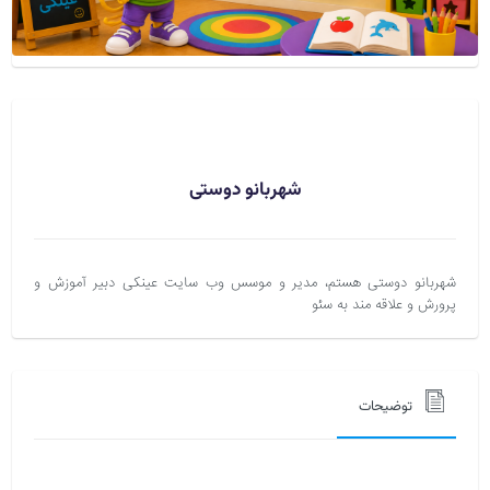
شهربانو دوستی
شهربانو دوستی هستم، مدیر و موسس وب سایت عینکی دبیر آموزش و
پرورش و علاقه مند به سئو
توضیحات