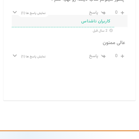
0
پاسخ
نمایش پاسخ ها
(1)
کاربران ناشناس
2 سال قبل
عالی ممنون
0
پاسخ
نمایش پاسخ ها
(1)