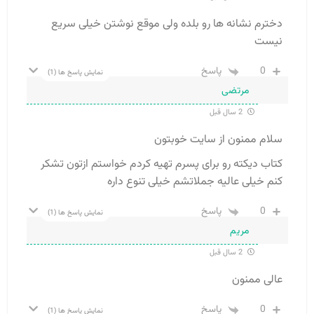
دخترم نشانه ها رو بلده ولی موقع نوشتن خیلی سریع
نیست
0
پاسخ
نمایش پاسخ ها
(1)
مرتضی
2 سال قبل
سلام ممنون از سایت خوبتون
کتاب دیکته رو برای پسرم تهیه کردم خواستم ازتون تشکر
کنم خیلی عالیه جملاتشم خیلی تنوع داره
0
پاسخ
نمایش پاسخ ها
(1)
مریم
2 سال قبل
عالی ممنون
0
پاسخ
نمایش پاسخ ها
(1)