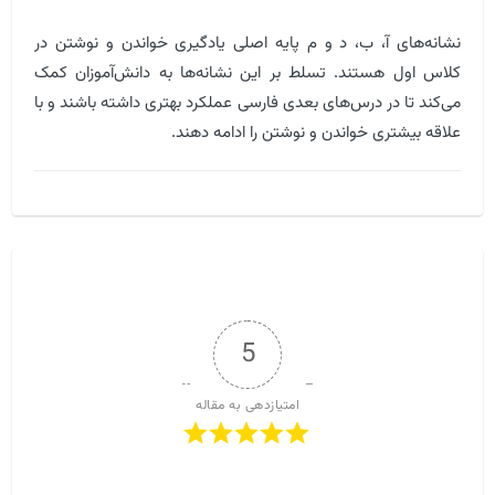
نشانه‌های آ، ب، د و م پایه اصلی یادگیری خواندن و نوشتن در
کلاس اول هستند. تسلط بر این نشانه‌ها به دانش‌آموزان کمک
می‌کند تا در درس‌های بعدی فارسی عملکرد بهتری داشته باشند و با
علاقه بیشتری خواندن و نوشتن را ادامه دهند.
5
امتیازدهی به مقاله