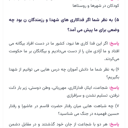
کودکان در شهرها و روستاها
۵) به نظر شما اگر فداکاری های شهدا و رزمندگان ن بود چه
وضعی برای ما پیش می آمد؟
پاسخ:
اگر این فدا کاری ها نبود، کشور ما در دست افراد بیگانه می‌
افتاد و ما آزادی مان را از دست می‌دادیم و بیگانگان بر ما حکومت
می‌کردند.
۶) به نظر شما ما دانش آموزان چه درس هایی می توانیم از شهدا
بگیریم؟
پاسخ:
شجاعت، ایثار، فدارکاری، مهرربانی، وطن دوستی، زیر بار ذلت
نرفتن، تسلیم نشدن و سرافرازی
۷) چه شباهت هایی میان رفتار حضرت قاسم در عاشورا و رفتار
حسین فهمیده در جنگ می شناسید؟
پاسخ:
هر دو با شجاعت از جان خود گذشتند و در مقابل دشمن