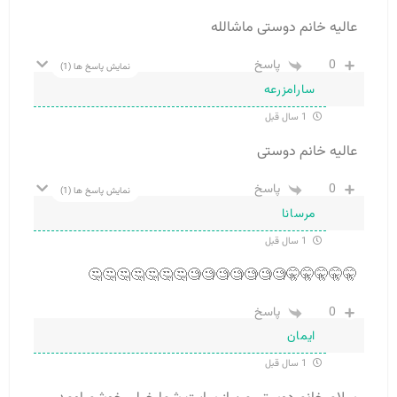
عالیه خانم دوستی ماشالله
0
پاسخ
نمایش پاسخ ها
(1)
سارامزرعه
1 سال قبل
عالیه خانم دوستی
0
پاسخ
نمایش پاسخ ها
(1)
مرسانا
1 سال قبل
🤫🤫🤫🤫🤫🧐🧐🧐🧐🧐🧐🧐🤔🤔🤔🤔🤔🤔🤔
0
پاسخ
ایمان
1 سال قبل