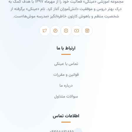
مجموعه آموزشی «عینکی» فعالیت خود را از مهرماه ۱۳۹۷ با هدف کمک به
درک بهتر دروس و موفقیت دانش‌آموزان آغاز کرد. نام «عینکی» برگرفته از
شخصیت منظم و باهوش کارتون خاطره‌انگیز «مدرسه موش‌ها»ست.
ارتباط با ما
تماس با عینکی
قوانین و مقررات
درباره ما
سوالات متداول
اطلاعات تماس
۰۹۳۵۸۸۳۱۸۶۵