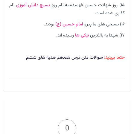
۱۵) روز شهادت حسین فهمیده به نام روز
بسیج دانش آموزی
نام
گذاری شده است.
۱۶) بسیجی های ما پیرو
امام حسین (ع)
بودند.
۱۷) شهدا به بالاترین
نیکی ها
رسیده اند.
حتما ببینید:
سوالات متن درس هفدهم هدیه های ششم
0