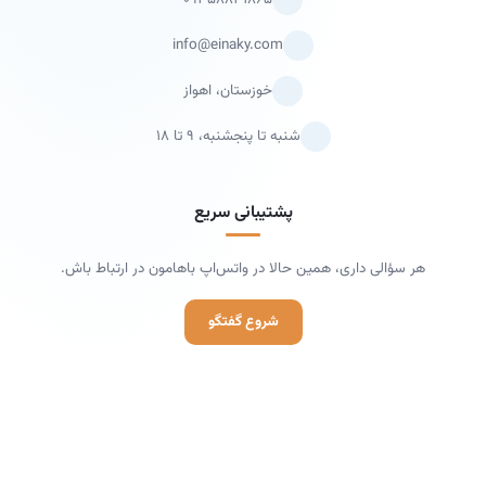
info@einaky.com
خوزستان، اهواز
شنبه تا پنجشنبه، ۹ تا ۱۸
پشتیبانی سریع
هر سؤالی داری، همین حالا در واتس‌اپ باهامون در ارتباط باش.
شروع گفتگو