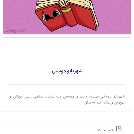
شهربانو دوستی
شهربانو دوستی هستم، مدیر و موسس وب سایت عینکی دبیر آموزش و
پرورش و علاقه مند به سئو
توضیحات