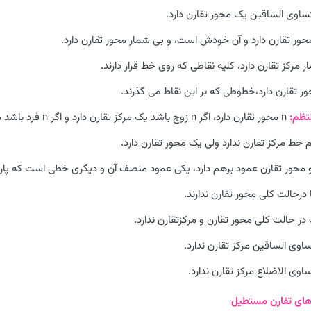
ساوی الساقین یک محور تقارن دارد.
ور تقارن دارد و آن خودش است، و بی شمار محور تقارن دارد.
 مرکز تقارن دارد، کلیه نقاطی که روی خط قرار دارند.
ر تقارن دارد،خطوطی که بر این نقاط می گذرند.
n محور تقارن دارد، اگر n زوج باشد یک مرکز تقارن دارد و اگر n فرد باشد مرکز تقارن ندارد.
 خط مرکز تقارن ندارد ولی یک محور تقارن دارد.
محور تقارن عمود برهم دارد، یکی عمود منصف آن و دیگری خطی است که پاره 
درحالت کلی محور تقارن ندارند.
ر حالت کلی محور تقارن و مرکزتقارن ندارد.
وی الساقین مرکز تقارن ندارد.
وی الاضلاع مرکز تقارن ندارد.
ای تقارن مستطیل