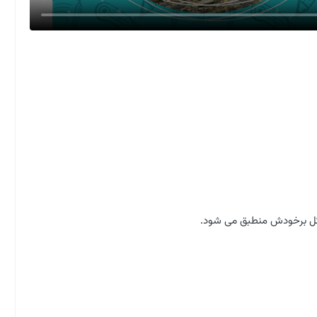
کل برخودش منطبق می شود.