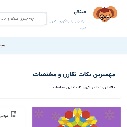
عینکی
دیدتان را به یادگیری متحول
کنید.
مجم
مهمترین نکات تقارن و مختصات
خانه
»
وبلاگ
»
مهمترین نکات تقارن و مختصات
توضی