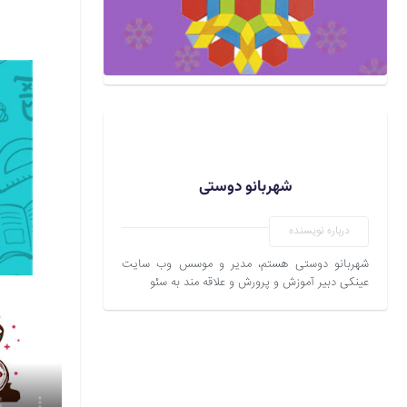
شهربانو دوستی
درباره نویسنده
شهربانو دوستی هستم، مدیر و موسس وب سایت
عینکی دبیر آموزش و پرورش و علاقه مند به سئو