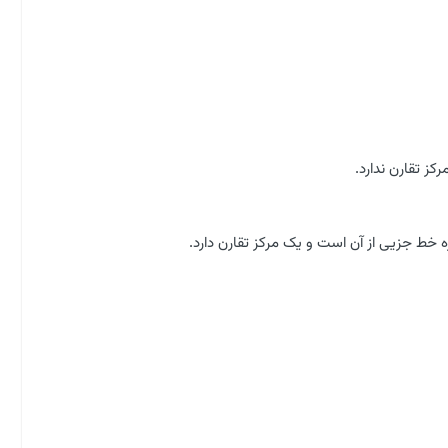
خط جزیی از آن است و یک مرکز تقارن دارد.