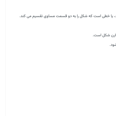
، یا خطی است که شکل را به دو قسمت مساوی تقسیم می کند.
قارن شکل است.
ود.