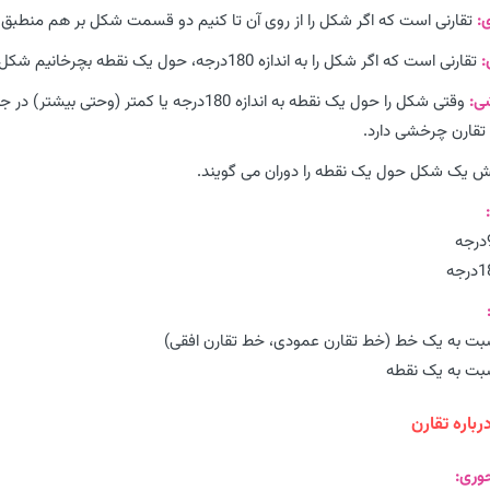
:
تقارنی است که اگر شکل را از روی آن تا کنیم دو قسمت شکل بر هم منطبق 
:
تقارنی است که اگر شکل را به اندازه 180درجه، حول یک نقطه بچرخانیم شکل بر خودش منطبق می شود.
ی:
وقتی شکل را حول یک نقطه به اندازه 180درج
تقارن چرخشی دارد.
 یک شکل حول یک نقطه را دوران می گویند.
بت به یک خط (خط تقارن عمودی، خط تقارن افقی)
بت به یک نقطه
باره تقارن
وری: