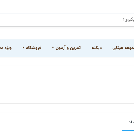
وعه عینکی
دیکته
تمرین و آزمون
فروشگاه
ویژه م
حات