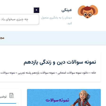
عینکی
×
دیدتان را به یادگیری متحول
کنید.
مجم
نمونه سوالات دین و زندگی یازدهم
خانه
»
دانلود نمونه سوالات امتحانی
»
نمونه سوالات یازدهم رشته تجربی
»
نمونه سوالات 
توضی