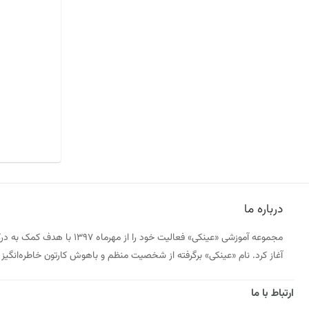
درباره ما
مجموعه آموزشی «عینکی» فعالیت خود را
آغاز کرد. نام «عینکی» برگرفته از شخصیت منظم و باهوش کارتون خاطره‌انگ
ارتباط با ما