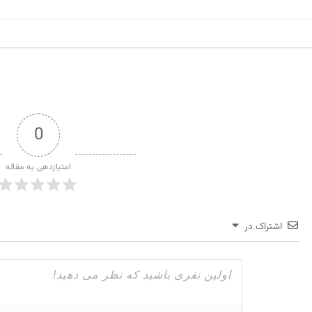
0
امتیازدهی به مقاله
اشتراک در