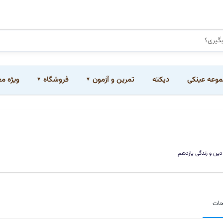
وعه عینکی
دیکته
تمرین و آزمون
فروشگاه
ویژه م
دین و زندگی یازدهم
حات