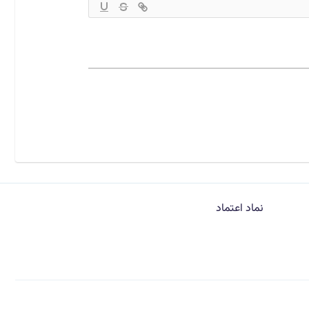
نماد اعتماد