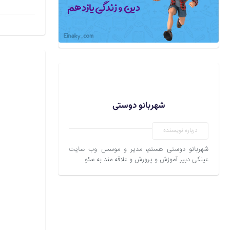
شهربانو دوستی
درباره نویسنده
شهربانو دوستی هستم، مدیر و موسس وب سایت
عینکی دبیر آموزش و پرورش و علاقه مند به سئو