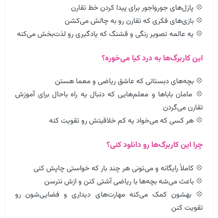
💠 پازل‌های جورواجور برای پیدا کردن خط تقارن
💠 بازی‌های فکری که تقارن رو به چالش می‌کشن
💠 یه عالمه تصویر رنگی و قشنگ که یادگیری رو لذت‌بخش می‌کنه
این کاربرگ‌ها به درد کیا می‌خوره؟
💠 بچه‌های دبستانی که عاشق ریاضی و معما هستن
💠 مامان باباها و معلم‌هایی که دنبال یه راه باحال برای آموزش
تقارن می‌گردن
💠 هر کسی که می‌خواد یه کم خلاقیتش رو تقویت کنه
چرا این کاربرگ‌ها رو دانلود کنی؟
💠 کاملاً رایگانه و می‌تونی هر چند بار که خواستی چاپش کنی
💠 باعث می‌شه بچه‌ها با ریاضی آشتی کنن و ازش نترسن
💠 بهشون کمک می‌کنه مهارت‌های دیداری و فضایی‌شون رو
تقویت کنن