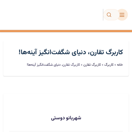
مجموعه عینکی
کاربرگ تقارن، دنیای شگفت‌انگیز آینه‌ها!
دیکته
خانه
»
کاربرگ
»
کاربرگ تقارن
»
کاربرگ تقارن، دنیای شگفت‌انگیز آینه‌ها!
تمرین و آزمون
فروشگاه
ویژه معلمان
شهربانو دوستی