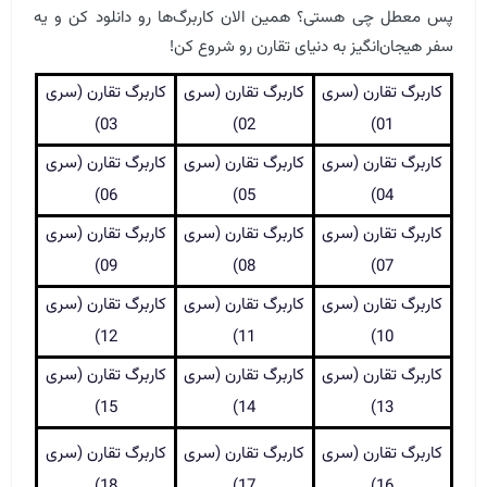
پس معطل چی هستی؟ همین الان کاربرگ‌ها رو دانلود کن و یه
سفر هیجان‌انگیز به دنیای تقارن رو شروع کن!
کاربرگ تقارن (سری
کاربرگ تقارن (سری
کاربرگ تقارن (سری
03)
02)
01)
کاربرگ تقارن (سری
کاربرگ تقارن (سری
کاربرگ تقارن (سری
06)
05)
04)
کاربرگ تقارن (سری
کاربرگ تقارن (سری
کاربرگ تقارن (سری
09)
08)
07)
کاربرگ تقارن (سری
کاربرگ تقارن (سری
کاربرگ تقارن (سری
12)
11)
10)
کاربرگ تقارن (سری
کاربرگ تقارن (سری
کاربرگ تقارن (سری
15)
14)
13)
کاربرگ تقارن (سری
کاربرگ تقارن (سری
کاربرگ تقارن (سری
18)
17)
16)