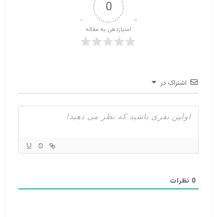
0
امتیازدهی به مقاله
اشتراک در
0
نظرات