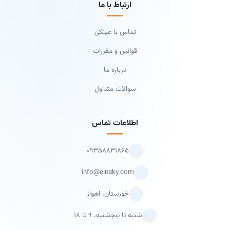
ارتباط با ما
تماس با عینکی
قوانین و مقررات
درباره ما
سوالات متداول
اطلاعات تماس
۰۹۳۵۸۸۳۱۸۶۵
info@einaky.com
خوزستان، اهواز
شنبه تا پنجشنبه، ۹ تا ۱۸