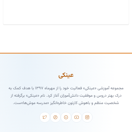
عینکی
مجموعه آموزشی «عینکی» فعالیت خود را از مهرماه ۱۳۹۷ با هدف کمک به
درک بهتر دروس و موفقیت دانش‌آموزان آغاز کرد. نام «عینکی» برگرفته از
شخصیت منظم و باهوش کارتون خاطره‌انگیز «مدرسه موش‌ها»ست.