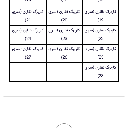
کاربرگ تقارن (سری
کاربرگ تقارن (سری
کاربرگ تقارن (سری
21)
20)
19)
کاربرگ تقارن (سری
کاربرگ تقارن (سری
کاربرگ تقارن (سری
24)
23)
22)
کاربرگ تقارن (سری
کاربرگ تقارن (سری
کاربرگ تقارن (سری
27)
26)
25)
کاربرگ تقارن (سری
28)