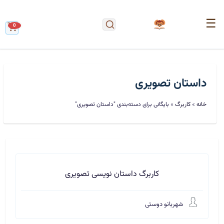
☰
0
داستان تصویری
خانه
»
کاربرگ
»
بایگانی برای دسته‌بندی "داستان تصویری"
کاربرگ داستان نویسی تصویری
شهربانو دوستی