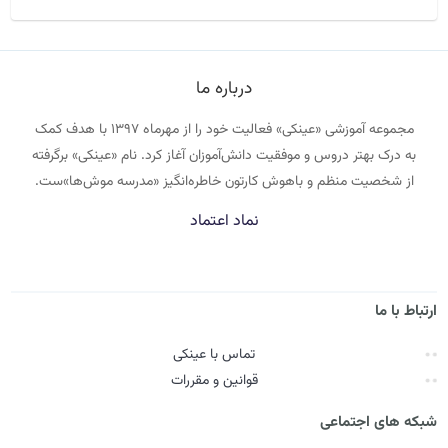
درباره ما
مجموعه آموزشی «عینکی» فعالیت خود را از مهرماه ۱۳۹۷ با هدف کمک
به درک بهتر دروس و موفقیت دانش‌آموزان آغاز کرد. نام «عینکی» برگرفته
از شخصیت منظم و باهوش کارتون خاطره‌انگیز «مدرسه موش‌ها»ست.
نماد اعتماد
ارتباط با ما
تماس با عینکی
قوانین و مقررات
شبکه های اجتماعی