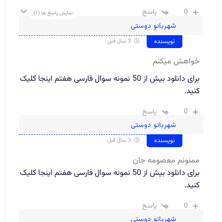
0
پاسخ
نمایش پاسخ ها
(1)
شهربانو دوستی
نویسنده
3 سال قبل
خواهش میکنم
برای دانلود بیش از 50 نمونه سوال فارسی هفتم اینجا کلیک
کنید.
0
پاسخ
شهربانو دوستی
نویسنده
3 سال قبل
ممنونم معصومه جان
برای دانلود بیش از 50 نمونه سوال فارسی هفتم اینجا کلیک
کنید.
0
پاسخ
شهربانو دوستی