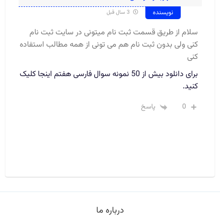
نویسنده
3 سال قبل
سلام از طریق قسمت ثبت نام میتونی در سایت ثبت نام
کنی ولی بدون ثبت نام هم می تونی از همه مطالب استفاده
کنی
برای دانلود بیش از 50 نمونه سوال فارسی هفتم اینجا کلیک
کنید.
0
پاسخ
درباره ما