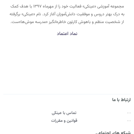
مجموعه آموزشی «عینکی» فعالیت خود را از مهرماه ۱۳۹۷ با هدف کمک
به درک بهتر دروس و موفقیت دانش‌آموزان آغاز کرد. نام «عینکی» برگرفته
از شخصیت منظم و باهوش کارتون خاطره‌انگیز «مدرسه موش‌ها»ست.
نماد اعتماد
ارتباط با ما
تماس با عینکی
قوانین و مقررات
شبکه های اجتماعی