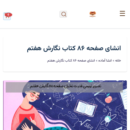
☰
0
انشای صفحه ۸۶ کتاب نگارش هفتم
خانه
»
انشا آماده
»
انشای صفحه ۸۶ کتاب نگارش هفتم