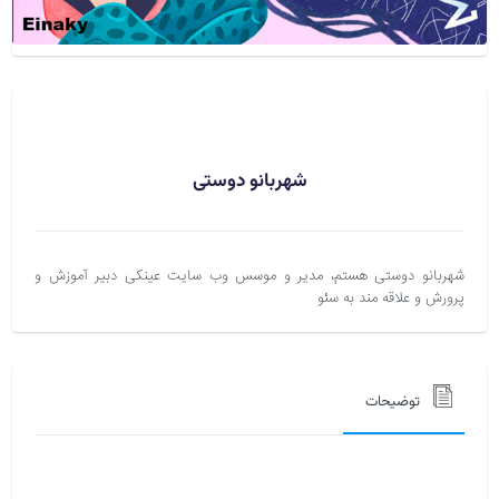
شهربانو دوستی
شهربانو دوستی هستم، مدیر و موسس وب سایت عینکی دبیر آموزش و
پرورش و علاقه مند به سئو
توضیحات