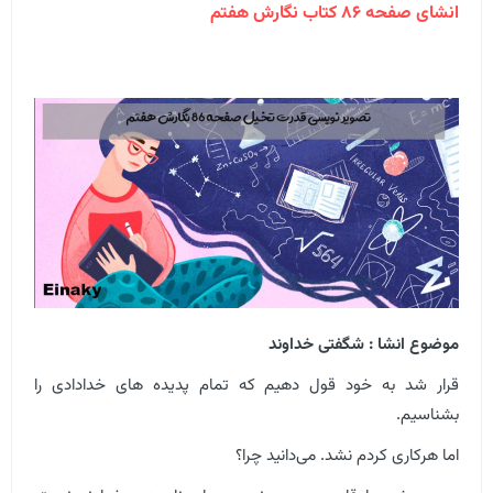
انشای صفحه ۸۶ کتاب نگارش هفتم
موضوع انشا : شگفتی خداوند
قرار شد به خود قول دهیم که تمام پدیده های خدادادی را
بشناسیم.
اما هرکاری کردم نشد. می‌دانید چرا؟