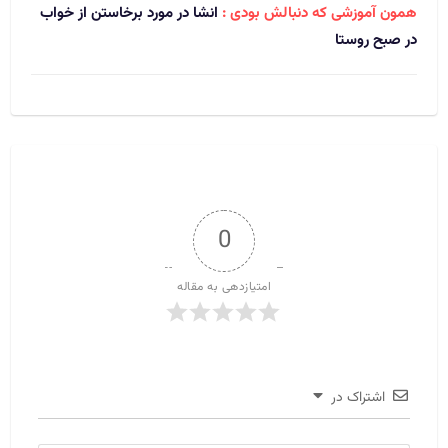
همون آموزشی که دنبالش بودی :
انشا در مورد برخاستن از خواب
در صبح روستا
0
امتیازدهی به مقاله
اشتراک در