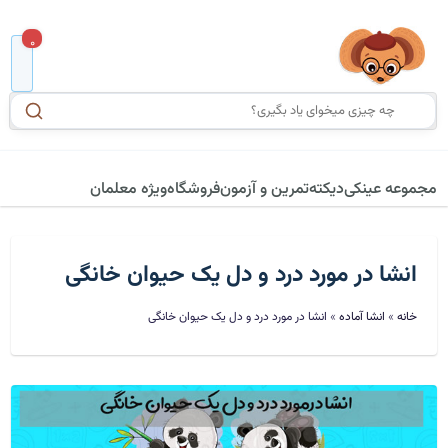
0
مجموعه عینکی
دیکته
تمرین و آزمون
فروشگاه
ویژه معلمان
انشا در مورد درد و دل یک حیوان خانگی
خانه
»
انشا آماده
»
انشا در مورد درد و دل یک حیوان خانگی