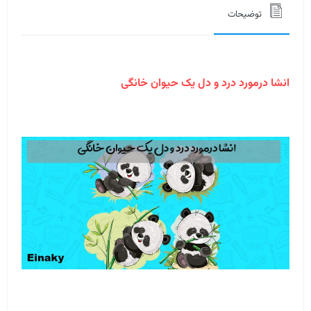
توضیحات
انشا درمورد درد و دل یک حیوان خانگی