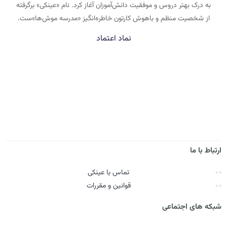
به درک بهتر دروس و موفقیت دانش‌آموزان آغاز کرد. نام «عینکی» برگرفته
از شخصیت منظم و باهوش کارتون خاطره‌انگیز «مدرسه موش‌ها»ست.
نماد اعتماد
ارتباط با ما
تماس با عینکی
قوانین و مقررات
شبکه های اجتماعی