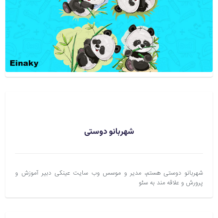
شهربانو دوستی
شهربانو دوستی هستم، مدیر و موسس وب سایت عینکی دبیر آموزش و
پرورش و علاقه مند به سئو