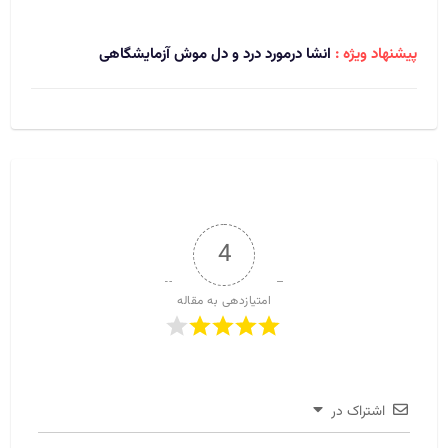
پیشنهاد ویژه :
انشا درمورد درد و دل موش آزمایشگاهی
4
امتیازدهی به مقاله
اشتراک در