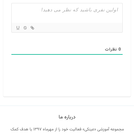
0
نظرات
درباره ما
مجموعه آموزشی «عینکی» فعالیت خود را از مهرماه ۱۳۹۷ با هدف کمک